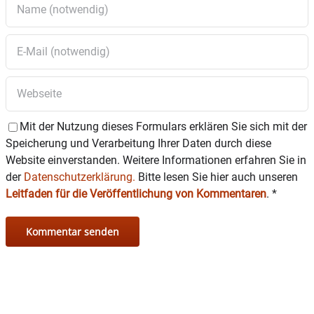
Mit der Nutzung dieses Formulars erklären Sie sich mit der
Speicherung und Verarbeitung Ihrer Daten durch diese
Website einverstanden. Weitere Informationen erfahren Sie in
der
Datenschutzerklärung.
Bitte lesen Sie hier auch unseren
Leitfaden für die Veröffentlichung von Kommentaren
.
*