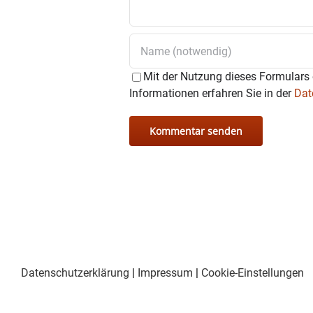
in der kulturellen Beratung u
Mit der Nutzung dieses Formulars 
Informationen erfahren Sie in der
Dat
Datenschutzerklärung
|
Impressum
|
Cookie-Einstellungen