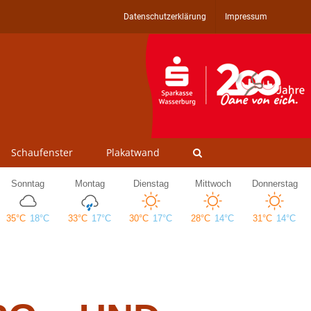
Datenschutzerklärung
Impressum
Schaufenster
Plakatwand