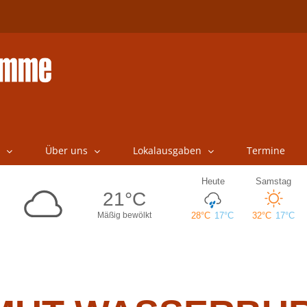
Über uns
Lokalausgaben
Termine