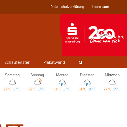
Datenschutzerklärung
Impressum
Schaufenster
Plakatwand