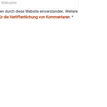
ten durch diese Website einverstanden. Weitere
für die Veröffentlichung von Kommentaren
.
*