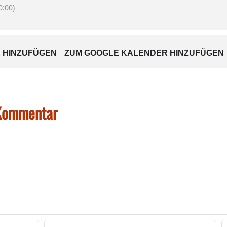
:00)
 HINZUFÜGEN
ZUM GOOGLE KALENDER HINZUFÜGEN
 Kommentar