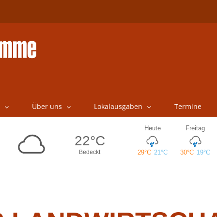
Über uns
Lokalausgaben
Termine