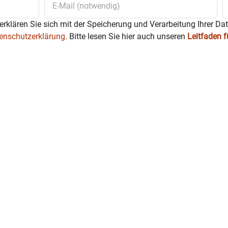
erklären Sie sich mit der Speicherung und Verarbeitung Ihrer Da
enschutzerklärung.
Bitte lesen Sie hier auch unseren
Leitfaden 