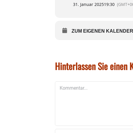
31. Januar 2025
19:30
(GMT+00
ZUM EIGENEN KALENDER
Hinterlassen Sie einen
Kommentar