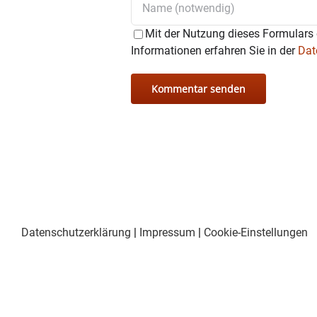
Mit der Nutzung dieses Formulars 
Informationen erfahren Sie in der
Dat
Datenschutzerklärung
|
Impressum
|
Cookie-Einstellungen