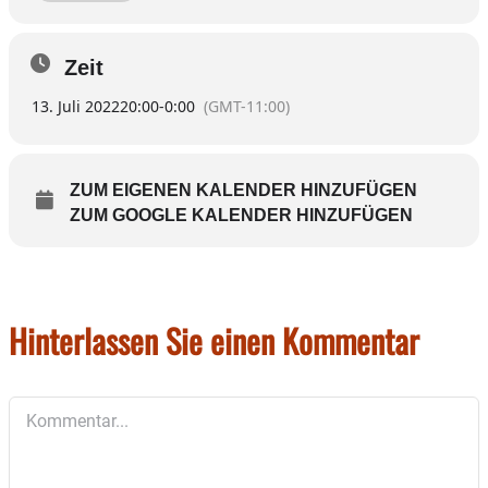
Flamme.
Zeit
13. Juli 2022
20:00
-
0:00
(GMT-11:00)
ZUM EIGENEN KALENDER HINZUFÜGEN
ZUM GOOGLE KALENDER HINZUFÜGEN
Hinterlassen Sie einen Kommentar
Kommentar