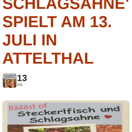
SCHLAGSAHNE
SPIELT AM 13.
JULI IN
ATTELTHAL
13
JUL