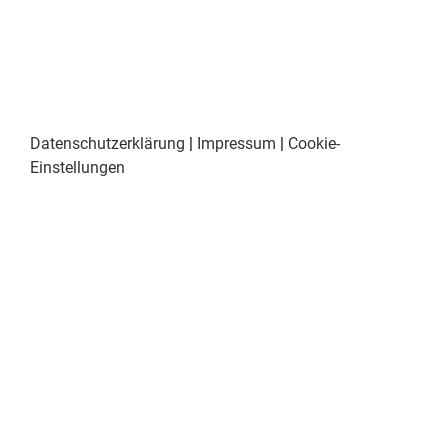
Datenschutzerklärung
|
Impressum
|
Cookie-
Einstellungen