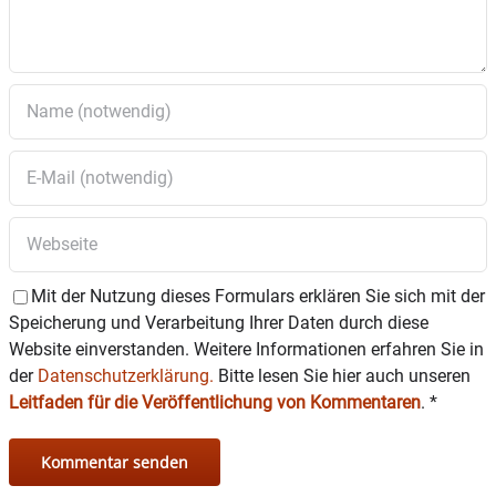
Mit der Nutzung dieses Formulars erklären Sie sich mit der
Speicherung und Verarbeitung Ihrer Daten durch diese
Website einverstanden. Weitere Informationen erfahren Sie in
der
Datenschutzerklärung.
Bitte lesen Sie hier auch unseren
Leitfaden für die Veröffentlichung von Kommentaren
.
*