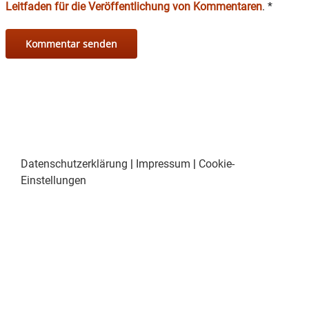
Leitfaden für die Veröffentlichung von Kommentaren
.
*
Datenschutzerklärung
|
Impressum
|
Cookie-
Einstellungen