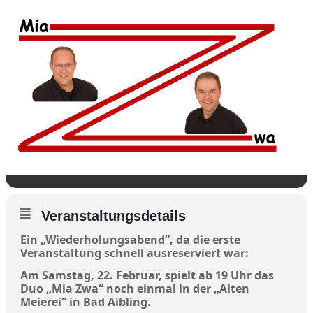
Veranstaltungsdetails
Ein „Wiederholungsabend“, da die erste
Veranstaltung schnell ausreserviert war:
Am Samstag, 22. Februar, spielt ab 19 Uhr das
Duo „Mia Zwa“ noch einmal in der „Alten
Meierei“ in Bad Aibling.