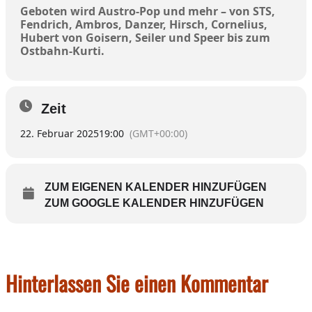
Geboten wird Austro-Pop und mehr – von STS,
Fendrich, Ambros, Danzer, Hirsch, Cornelius,
Hubert von Goisern, Seiler und Speer bis zum
Ostbahn-Kurti.
Zeit
22. Februar 2025
19:00
(GMT+00:00)
ZUM EIGENEN KALENDER HINZUFÜGEN
ZUM GOOGLE KALENDER HINZUFÜGEN
Hinterlassen Sie einen Kommentar