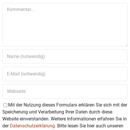
Kommentar
Mit der Nutzung dieses Formulars erklären Sie sich mit der
Speicherung und Verarbeitung Ihrer Daten durch diese
Website einverstanden. Weitere Informationen erfahren Sie in
der
Datenschutzerklärung.
Bitte lesen Sie hier auch unseren