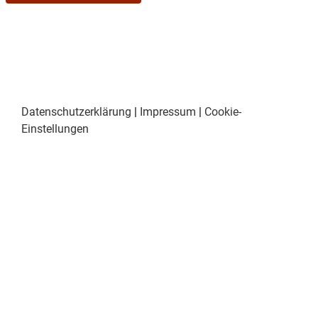
Datenschutzerklärung
|
Impressum
|
Cookie-
Einstellungen