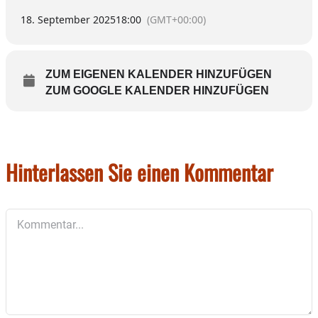
18. September 2025
18:00
(GMT+00:00)
ZUM EIGENEN KALENDER HINZUFÜGEN
ZUM GOOGLE KALENDER HINZUFÜGEN
Hinterlassen Sie einen Kommentar
Kommentar