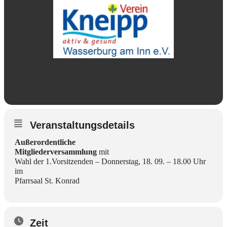
Veranstaltungsdetails
Außerordentliche
Mitgliederversammlung
mit
Wahl der 1.Vorsitzenden – Donnerstag, 18. 09. – 18.00 Uhr
im
Pfarrsaal St. Konrad
Zeit