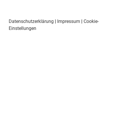
Datenschutzerklärung
|
Impressum
|
Cookie-
Einstellungen