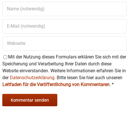
Mit der Nutzung dieses Formulars erklären Sie sich mit der
Speicherung und Verarbeitung Ihrer Daten durch diese
Website einverstanden. Weitere Informationen erfahren Sie in
der
Datenschutzerklärung.
Bitte lesen Sie hier auch unseren
Leitfaden für die Veröffentlichung von Kommentaren
.
*