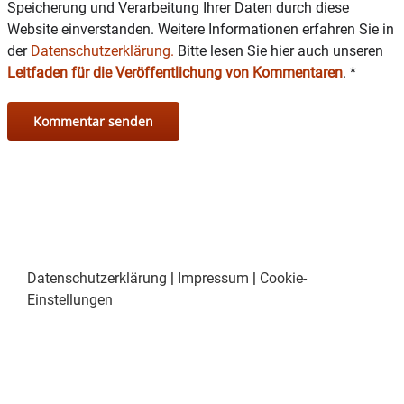
Speicherung und Verarbeitung Ihrer Daten durch diese
Website einverstanden. Weitere Informationen erfahren Sie in
der
Datenschutzerklärung.
Bitte lesen Sie hier auch unseren
Leitfaden für die Veröffentlichung von Kommentaren
.
*
Datenschutzerklärung
|
Impressum
|
Cookie-
Einstellungen