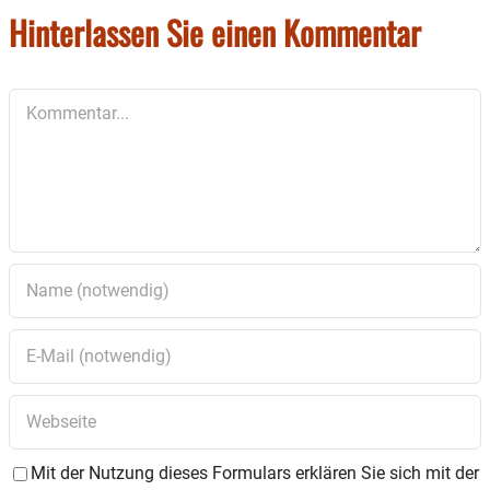
Hinterlassen Sie einen Kommentar
Kommentar
Mit der Nutzung dieses Formulars erklären Sie sich mit der