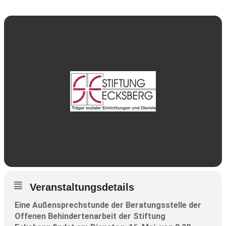
Veranstaltungsdetails
Eine Außensprechstunde der Beratungsstelle der
Offenen Behindertenarbeit der Stiftung