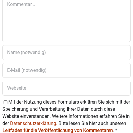
Kommentar
Mit der Nutzung dieses Formulars erklären Sie sich mit der
Speicherung und Verarbeitung Ihrer Daten durch diese
Website einverstanden. Weitere Informationen erfahren Sie in
der
Datenschutzerklärung.
Bitte lesen Sie hier auch unseren
Leitfaden für die Veröffentlichung von Kommentaren
.
*