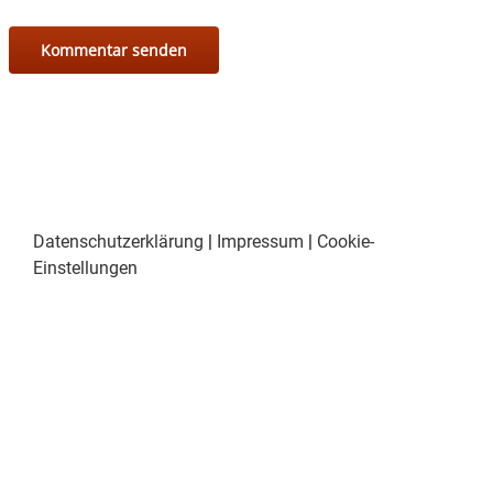
Datenschutzerklärung
|
Impressum
|
Cookie-
Einstellungen