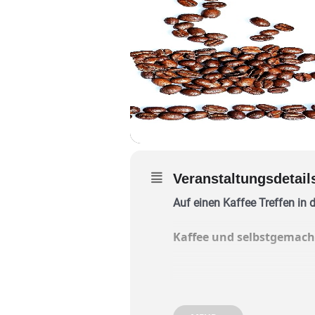
Veranstaltungsdetail
Auf einen Kaffee Treffen in
Kaffee und selbstgemacht