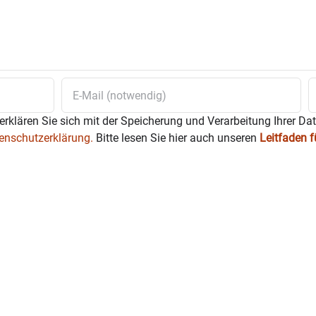
erklären Sie sich mit der Speicherung und Verarbeitung Ihrer Da
enschutzerklärung.
Bitte lesen Sie hier auch unseren
Leitfaden 