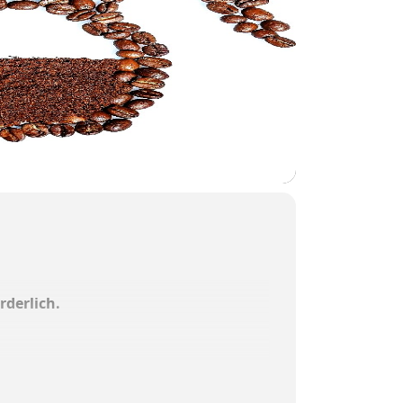
rderlich.