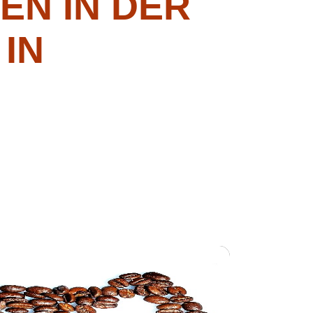
EN IN DER
IN