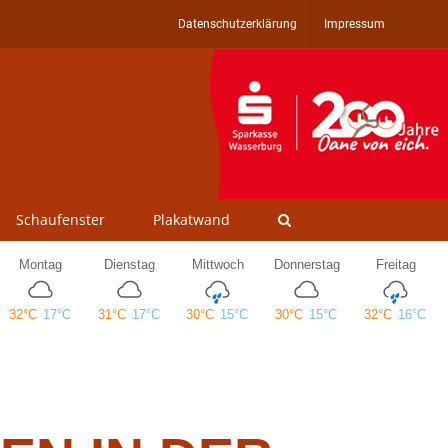
Datenschutzerklärung
Impressum
Schaufenster
Plakatwand