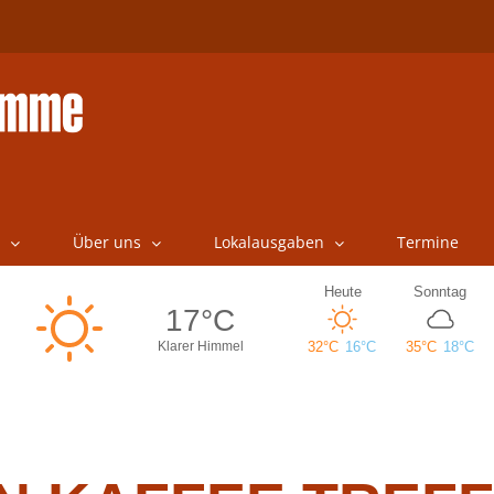
Über uns
Lokalausgaben
Termine