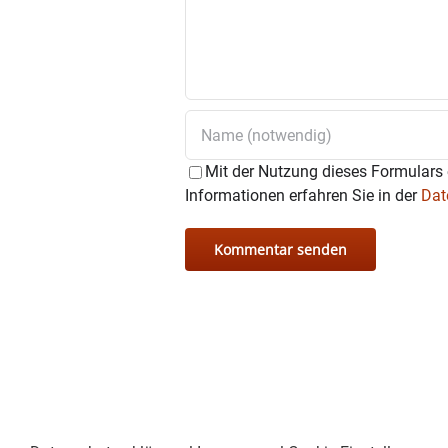
Mit der Nutzung dieses Formulars 
Informationen erfahren Sie in der
Dat