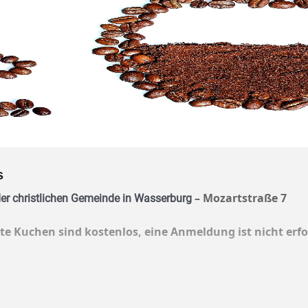
s
– Mozartstraße 7
 der christlichen Gemeinde in Wasserburg
e Kuchen sind kostenlos, eine Anmeldung ist nicht erfo