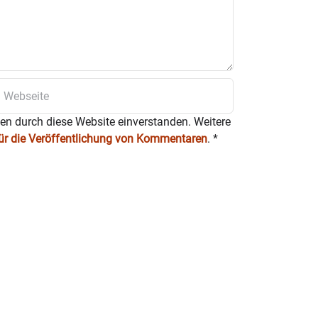
ten durch diese Website einverstanden. Weitere
für die Veröffentlichung von Kommentaren
.
*