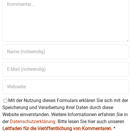
Kommentar
Mit der Nutzung dieses Formulars erklären Sie sich mit der
Speicherung und Verarbeitung Ihrer Daten durch diese
Website einverstanden. Weitere Informationen erfahren Sie in
der
Datenschutzerklärung.
Bitte lesen Sie hier auch unseren
Leitfaden für die Veröffentlichung von Kommentaren
.
*