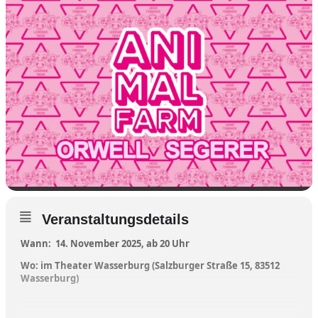
Veranstaltungsdetails
Wann: 14. November 2025, ab 20 Uhr
Wo: im Theater Wasserburg (Salzburger Straße 15, 83512
Wasserburg)