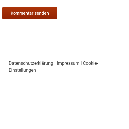
Datenschutzerklärung
|
Impressum
|
Cookie-
Einstellungen