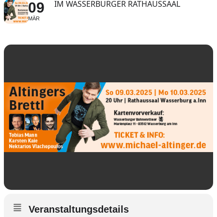
IM WASSERBURGER RATHAUSSAAL
09
MÄR
Veranstaltungsdetails