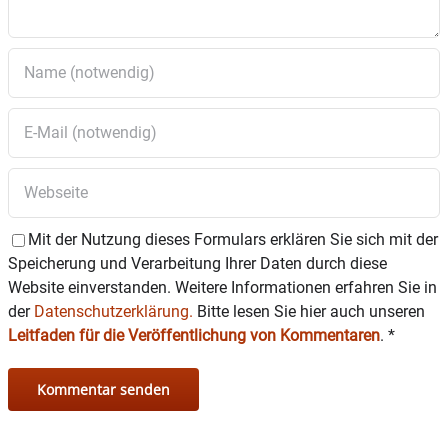
Mit der Nutzung dieses Formulars erklären Sie sich mit der
Speicherung und Verarbeitung Ihrer Daten durch diese
Website einverstanden. Weitere Informationen erfahren Sie in
der
Datenschutzerklärung.
Bitte lesen Sie hier auch unseren
Leitfaden für die Veröffentlichung von Kommentaren
.
*