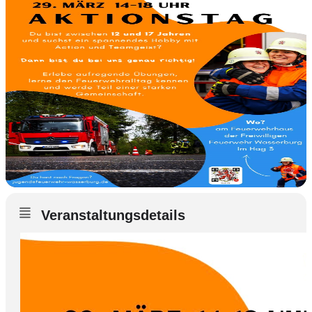
Veranstaltungsdetails