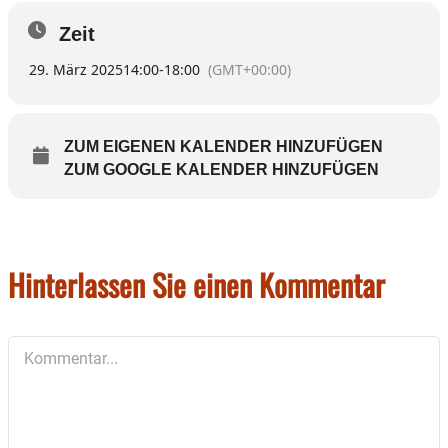
Zeit
29. März 2025
14:00
-
18:00
(GMT+00:00)
ZUM EIGENEN KALENDER HINZUFÜGEN
ZUM GOOGLE KALENDER HINZUFÜGEN
Hinterlassen Sie einen Kommentar
Kommentar