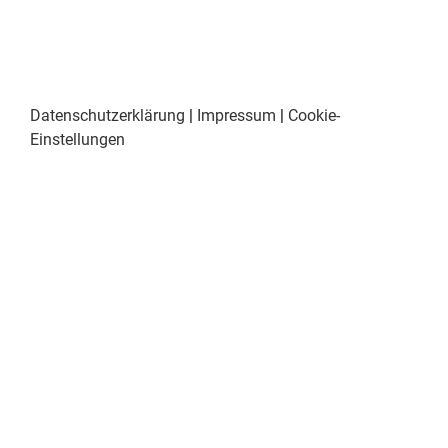
Datenschutzerklärung
|
Impressum
|
Cookie-
Einstellungen