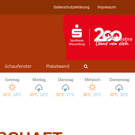
Datenschutzerklärung
Impressum
Schaufenster
Plakatwand