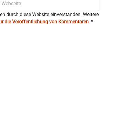
ten durch diese Website einverstanden. Weitere
für die Veröffentlichung von Kommentaren
.
*