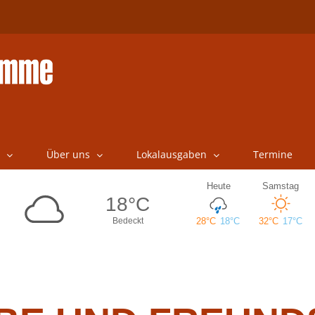
Über uns
Lokalausgaben
Termine