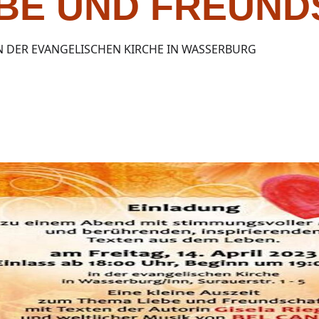
EBE UND FREUN
N DER EVANGELISCHEN KIRCHE IN WASSERBURG