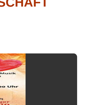
DSCHAFT