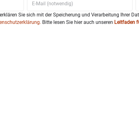
erklären Sie sich mit der Speicherung und Verarbeitung Ihrer Da
enschutzerklärung.
Bitte lesen Sie hier auch unseren
Leitfaden 