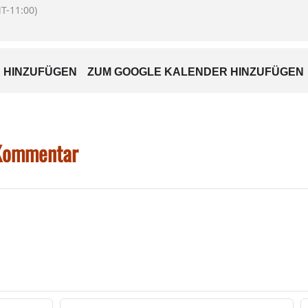
T-11:00)
 HINZUFÜGEN
ZUM GOOGLE KALENDER HINZUFÜGEN
 Kommentar