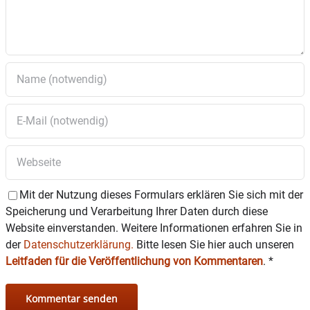
Mit der Nutzung dieses Formulars erklären Sie sich mit der
Speicherung und Verarbeitung Ihrer Daten durch diese
Website einverstanden. Weitere Informationen erfahren Sie in
der
Datenschutzerklärung.
Bitte lesen Sie hier auch unseren
Leitfaden für die Veröffentlichung von Kommentaren
.
*