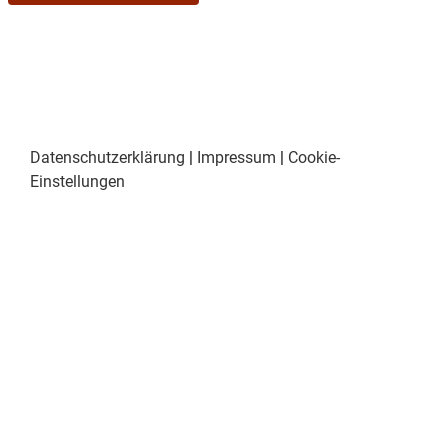
Datenschutzerklärung
|
Impressum
|
Cookie-
Einstellungen