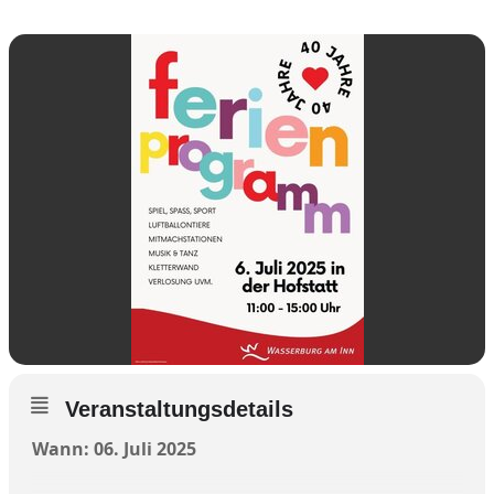
Veranstaltungsdetails
Wann: 06. Juli 2025