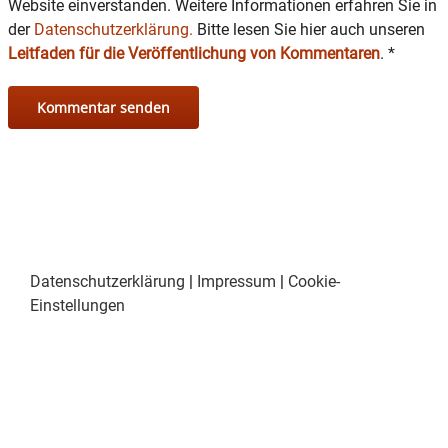
Website einverstanden. Weitere Informationen erfahren Sie in
der
Datenschutzerklärung.
Bitte lesen Sie hier auch unseren
Leitfaden für die Veröffentlichung von Kommentaren
.
*
Datenschutzerklärung
|
Impressum
|
Cookie-
Einstellungen