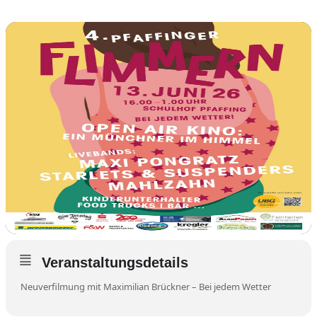
Veranstaltungsdetails
Neuverfilmung mit Maximilian Brückner – Bei jedem Wetter