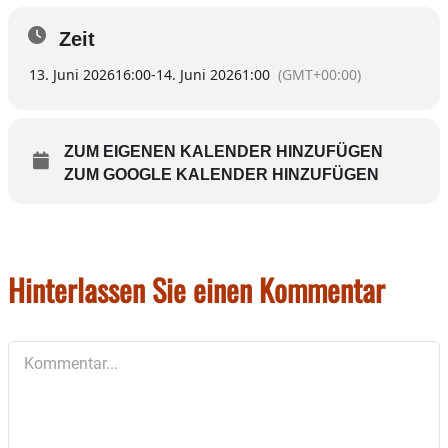
Zeit
13. Juni 2026
16:00
-
14. Juni 2026
1:00
(GMT+00:00)
ZUM EIGENEN KALENDER HINZUFÜGEN
ZUM GOOGLE KALENDER HINZUFÜGEN
Hinterlassen Sie einen Kommentar
Kommentar