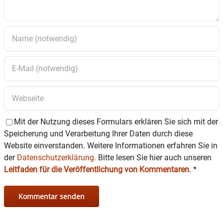
Mit der Nutzung dieses Formulars erklären Sie sich mit der
Speicherung und Verarbeitung Ihrer Daten durch diese
Website einverstanden. Weitere Informationen erfahren Sie in
der
Datenschutzerklärung.
Bitte lesen Sie hier auch unseren
Leitfaden für die Veröffentlichung von Kommentaren
.
*