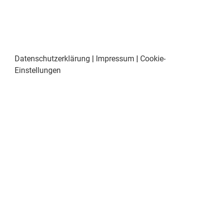
Datenschutzerklärung
|
Impressum
|
Cookie-
Einstellungen