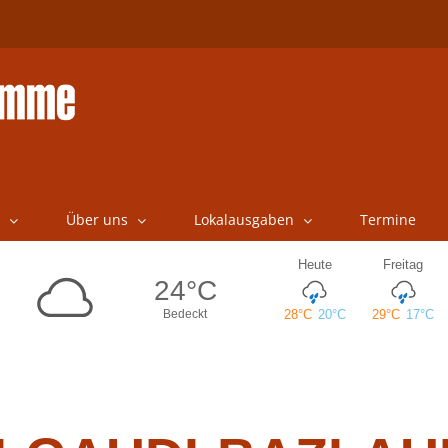
Über uns
Lokalausgaben
Termine