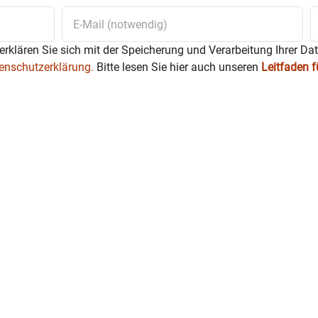
erklären Sie sich mit der Speicherung und Verarbeitung Ihrer Da
enschutzerklärung.
Bitte lesen Sie hier auch unseren
Leitfaden 