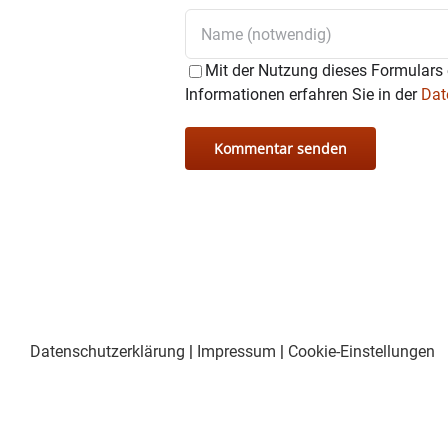
Mit der Nutzung dieses Formulars 
Informationen erfahren Sie in der
Dat
Datenschutzerklärung
|
Impressum
|
Cookie-Einstellungen