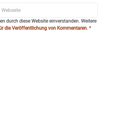
ten durch diese Website einverstanden. Weitere
für die Veröffentlichung von Kommentaren
.
*