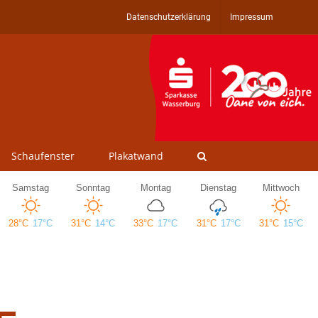
Datenschutzerklärung
Impressum
Schaufenster
Plakatwand