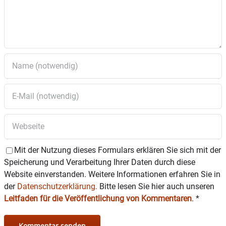
Mit der Nutzung dieses Formulars erklären Sie sich mit der
Speicherung und Verarbeitung Ihrer Daten durch diese
Website einverstanden. Weitere Informationen erfahren Sie in
der
Datenschutzerklärung.
Bitte lesen Sie hier auch unseren
Leitfaden für die Veröffentlichung von Kommentaren
.
*