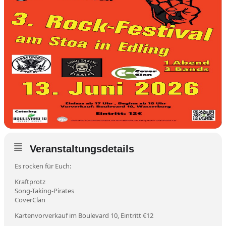
Veranstaltungsdetails
Es rocken für Euch:
Kraftprotz
Song-Taking-Pirates
CoverClan
Kartenvorverkauf im Boulevard 10, Eintritt €12