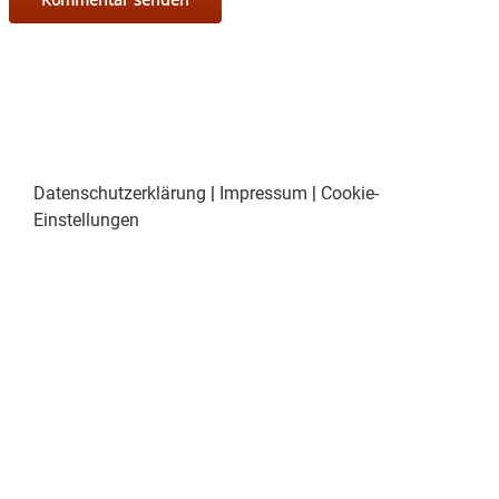
Datenschutzerklärung
|
Impressum
|
Cookie-
Einstellungen