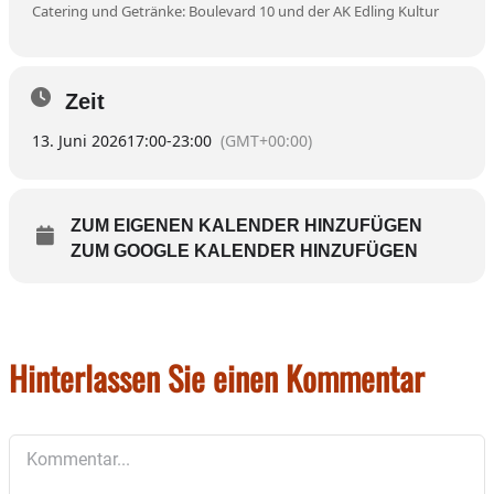
Catering und Getränke: Boulevard 10 und der AK Edling Kultur
Zeit
13. Juni 2026
17:00
-
23:00
(GMT+00:00)
ZUM EIGENEN KALENDER HINZUFÜGEN
ZUM GOOGLE KALENDER HINZUFÜGEN
Hinterlassen Sie einen Kommentar
Kommentar