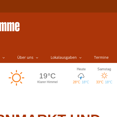
Über uns
Lokalausgaben
Termine