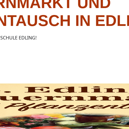
ERNMARKT UND
NTAUSCH IN EDL
 SCHULE EDLING!