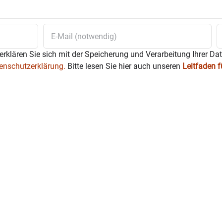
erklären Sie sich mit der Speicherung und Verarbeitung Ihrer Da
enschutzerklärung.
Bitte lesen Sie hier auch unseren
Leitfaden 