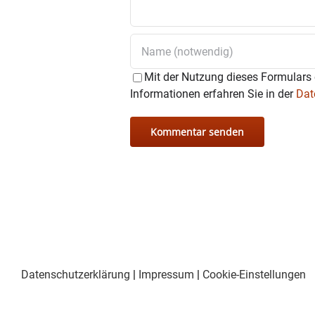
Mit der Nutzung dieses Formulars 
Informationen erfahren Sie in der
Dat
Datenschutzerklärung
|
Impressum
|
Cookie-Einstellungen