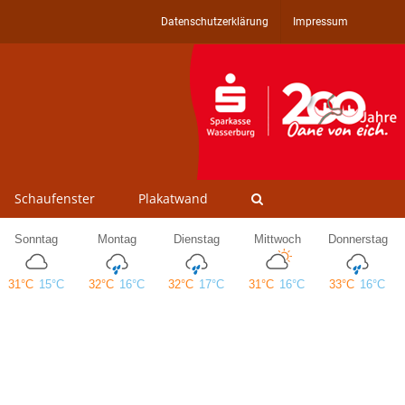
Datenschutzerklärung
Impressum
Schaufenster
Plakatwand