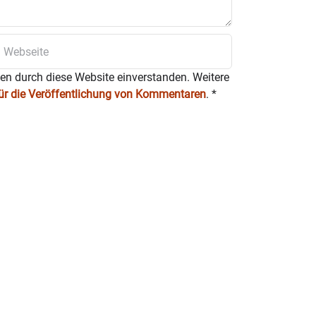
ten durch diese Website einverstanden. Weitere
für die Veröffentlichung von Kommentaren
.
*