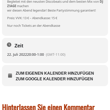
Begleitet mit den neusten Discobeats und dem besten Mix von
DJ
Z!AGE
machen
wir diesen Abend legendär! Beste Partystimmung garantiert!
Preis: VVK: 13 € – Abendkasse: 15 €
Nur noch Tickets an der Abendkasse
Zeit
22. Juli 2022
20:00
-
1:00
(GMT-11:00)
ZUM EIGENEN KALENDER HINZUFÜGEN
ZUM GOOGLE KALENDER HINZUFÜGEN
Hinterlassen Sie einen Kommentar