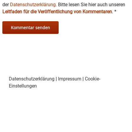
der
Datenschutzerklärung.
Bitte lesen Sie hier auch unseren
Leitfaden für die Veröffentlichung von Kommentaren
.
*
Datenschutzerklärung
|
Impressum
|
Cookie-
Einstellungen