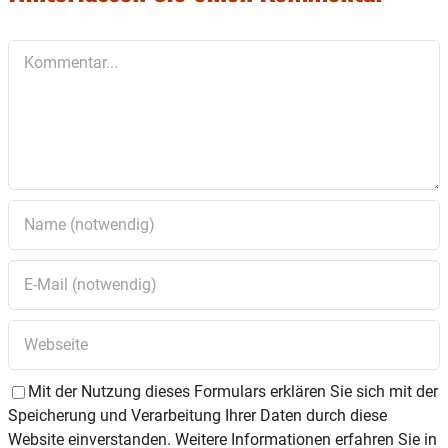
Kommentar
Mit der Nutzung dieses Formulars erklären Sie sich mit der
Speicherung und Verarbeitung Ihrer Daten durch diese
Website einverstanden. Weitere Informationen erfahren Sie in