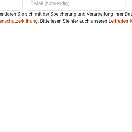
erklären Sie sich mit der Speicherung und Verarbeitung Ihrer Da
enschutzerklärung.
Bitte lesen Sie hier auch unseren
Leitfaden 