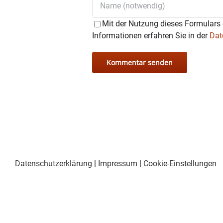
Mit der Nutzung dieses Formulars 
Informationen erfahren Sie in der
Dat
Datenschutzerklärung
|
Impressum
|
Cookie-Einstellungen