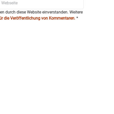
ten durch diese Website einverstanden. Weitere
für die Veröffentlichung von Kommentaren
.
*