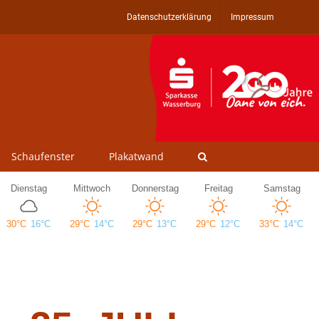
Datenschutzerklärung
Impressum
Schaufenster
Plakatwand