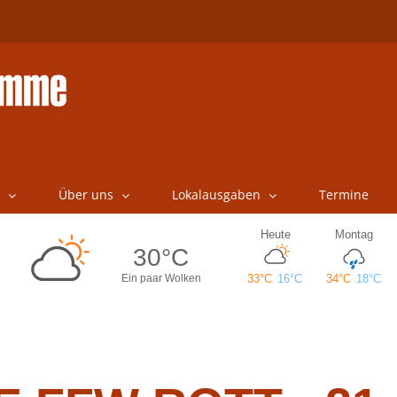
Über uns
Lokalausgaben
Termine