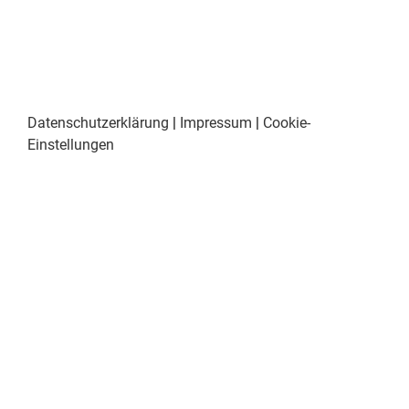
Datenschutzerklärung
|
Impressum
|
Cookie-
Einstellungen