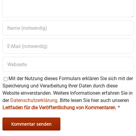
Mit der Nutzung dieses Formulars erklären Sie sich mit der
Speicherung und Verarbeitung Ihrer Daten durch diese
Website einverstanden. Weitere Informationen erfahren Sie in
der
Datenschutzerklärung.
Bitte lesen Sie hier auch unseren
Leitfaden für die Veröffentlichung von Kommentaren
.
*