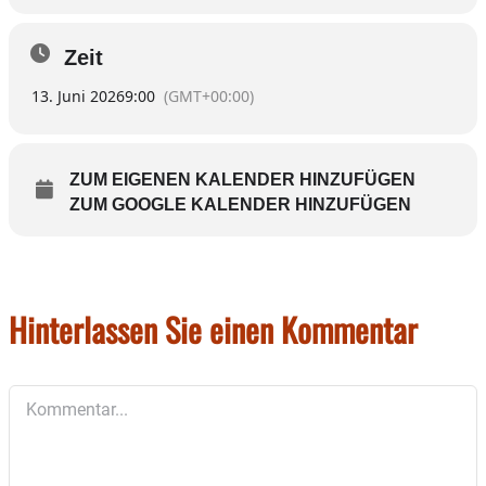
Zeit
13. Juni 2026
9:00
(GMT+00:00)
ZUM EIGENEN KALENDER HINZUFÜGEN
ZUM GOOGLE KALENDER HINZUFÜGEN
Hinterlassen Sie einen Kommentar
Kommentar