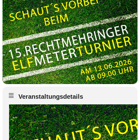
Veranstaltungsdetails