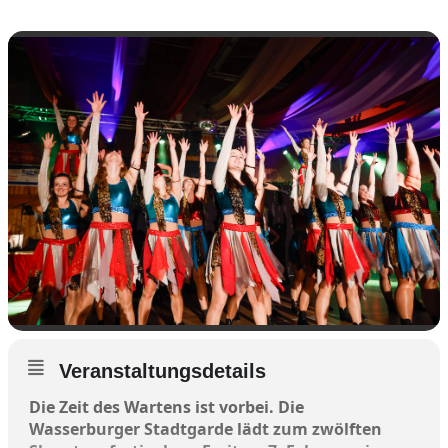
Veranstaltungsdetails
Die Zeit des Wartens ist vorbei. Die
Wasserburger Stadtgarde lädt zum zwölften