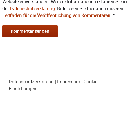
Website einverstanden. Weitere Informationen erfahren Sie in
der
Datenschutzerklärung.
Bitte lesen Sie hier auch unseren
Bild: Stefan Pfuhl
Leitfaden für die Veröffentlichung von Kommentaren
.
*
Datenschutzerklärung
|
Impressum
|
Cookie-
Einstellungen