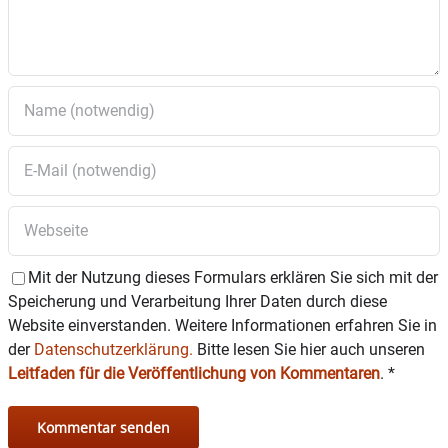
Mit der Nutzung dieses Formulars erklären Sie sich mit der
Speicherung und Verarbeitung Ihrer Daten durch diese
Website einverstanden. Weitere Informationen erfahren Sie in
der
Datenschutzerklärung.
Bitte lesen Sie hier auch unseren
Leitfaden für die Veröffentlichung von Kommentaren
.
*