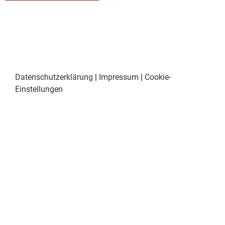
Datenschutzerklärung
|
Impressum
|
Cookie-
Einstellungen