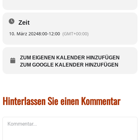
Zeit
10. März 2024
8:00
-
12:00
(GMT+00:00)
ZUM EIGENEN KALENDER HINZUFÜGEN
ZUM GOOGLE KALENDER HINZUFÜGEN
Hinterlassen Sie einen Kommentar
Kommentar