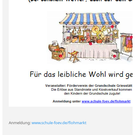
Anmeldung:
www.schule-foev.de/flohmarkt