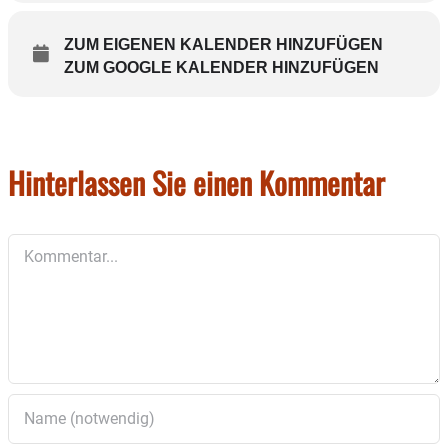
ZUM EIGENEN KALENDER HINZUFÜGEN
ZUM GOOGLE KALENDER HINZUFÜGEN
Hinterlassen Sie einen Kommentar
Kommentar