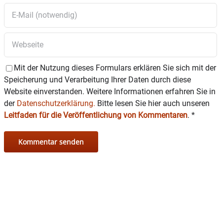
Mit der Nutzung dieses Formulars erklären Sie sich mit der
Speicherung und Verarbeitung Ihrer Daten durch diese
Website einverstanden. Weitere Informationen erfahren Sie in
der
Datenschutzerklärung.
Bitte lesen Sie hier auch unseren
Leitfaden für die Veröffentlichung von Kommentaren
.
*