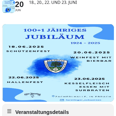
18., 20., 22. UND 23. JUNI
20
JUN
Veranstaltungsdetails