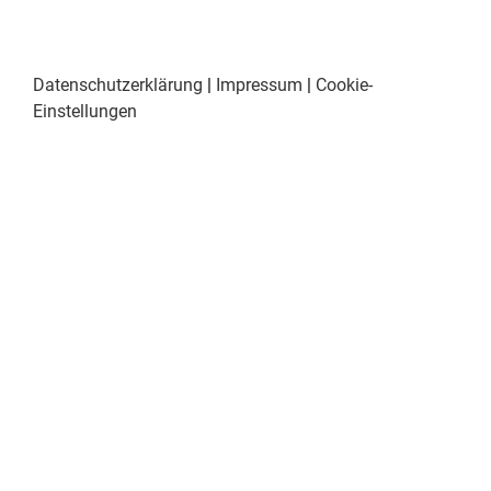
Datenschutzerklärung
|
Impressum
|
Cookie-
Einstellungen