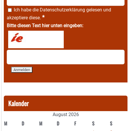
Ich habe die
Datenschutzerklärung
gelesen und
*
akzeptiere diese.
Bitte diesen Text hier unten eingeben:
Kalender
August 2026
M
D
M
D
F
S
S