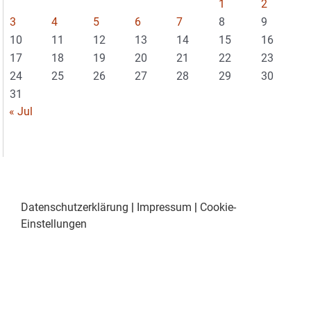
1
2
3
4
5
6
7
8
9
10
11
12
13
14
15
16
17
18
19
20
21
22
23
24
25
26
27
28
29
30
31
« Jul
Datenschutzerklärung
|
Impressum
|
Cookie-
Einstellungen