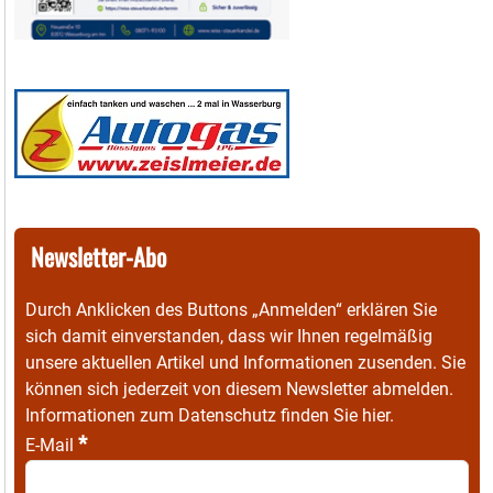
Newsletter-Abo
Durch Anklicken des Buttons „Anmelden“ erklären Sie
sich damit einverstanden, dass wir Ihnen regelmäßig
unsere aktuellen Artikel und Informationen zusenden. Sie
können sich jederzeit von diesem Newsletter abmelden.
Informationen zum Datenschutz finden Sie
hier
.
*
E-Mail