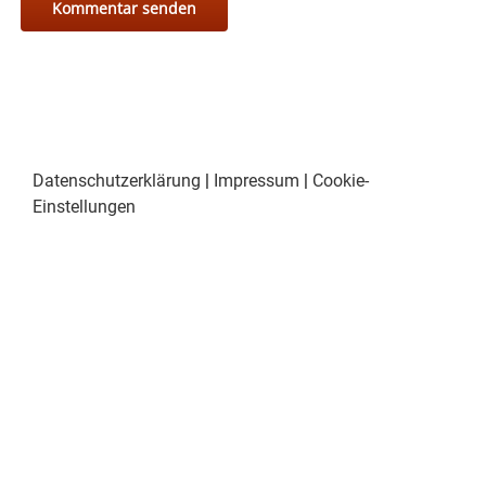
Datenschutzerklärung
|
Impressum
|
Cookie-
Einstellungen