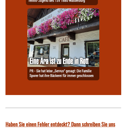
Haben Sie einen Fehler entdeckt? Dann schreiben Sie uns