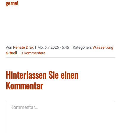
gerne!
Von
Renate Drax
|
Mo. 6.7.2026 - 5:45
|
Kategorien:
Wasserburg
aktuell
|
0 Kommentare
Hinterlassen Sie einen
Kommentar
Kommentar