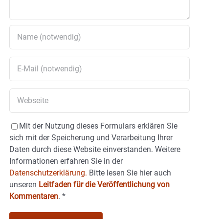
Mit der Nutzung dieses Formulars erklären Sie
sich mit der Speicherung und Verarbeitung Ihrer
Daten durch diese Website einverstanden. Weitere
Informationen erfahren Sie in der
Datenschutzerklärung.
Bitte lesen Sie hier auch
unseren
Leitfaden für die Veröffentlichung von
Kommentaren
.
*