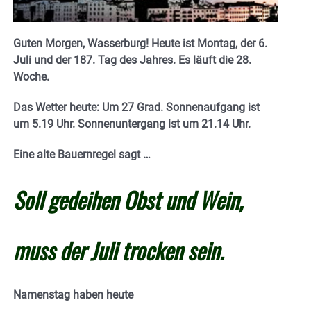
Guten Morgen, Wasserburg! Heute ist Montag, der 6.
Juli und der 187. Tag des Jahres. E
s läuft die 28.
Woche.
Das Wetter heute: Um 27 Grad.
Sonnenaufgang ist
um 5.19 Uhr. Sonnenuntergang ist um 21.14
Uhr.
Eine alte Bauernregel sagt …
Soll gedeihen Obst und Wein,
muss der Juli trocken sein.
Namenstag haben heute