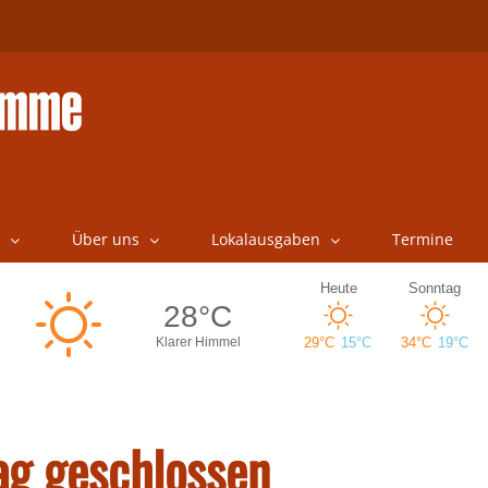
Über uns
Lokalausgaben
Termine
ag geschlossen