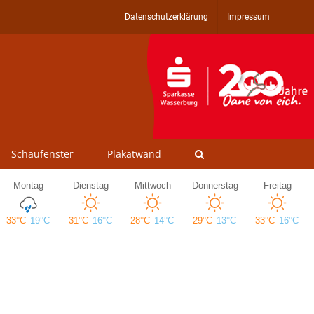
Datenschutzerklärung
Impressum
Schaufenster
Plakatwand