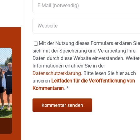
Mit der Nutzung dieses Formulars erklären Si
sich mit der Speicherung und Verarbeitung Ihrer
Daten durch diese Website einverstanden. Weiter
Informationen erfahren Sie in der
Datenschutzerklärung.
Bitte lesen Sie hier auch
unseren
Leitfaden für die Veröffentlichung von
Kommentaren
.
*