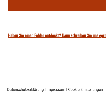
Haben Sie einen Fehler entdeckt? Dann schreiben Sie uns gern
Datenschutzerklärung
|
Impressum
|
Cookie-Einstellungen