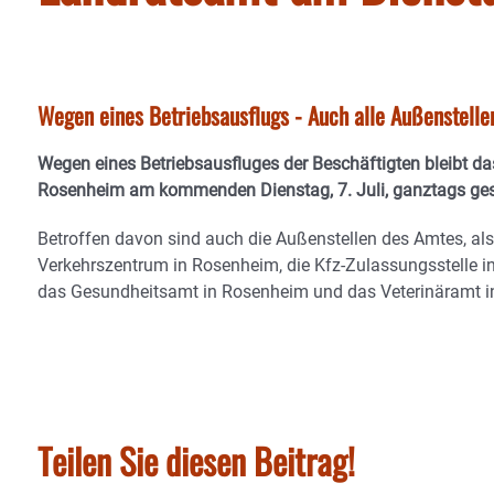
Wegen eines Betriebsausflugs - Auch alle Außenstell
Wegen eines Betriebsausfluges der Beschäftigten bleibt d
Rosenheim am kommenden Dienstag, 7. Juli, ganztags ge
Betroffen davon sind auch die Außenstellen des Amtes, al
Verkehrszentrum in Rosenheim, die Kfz-Zulassungsstelle 
das Gesundheitsamt in Rosenheim und das Veterinäramt in
Teilen Sie diesen Beitrag!