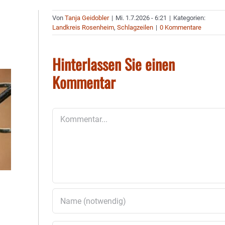
Von
Tanja Geidobler
|
Mi. 1.7.2026 - 6:21
|
Kategorien:
Landkreis Rosenheim
,
Schlagzeilen
|
0 Kommentare
Hinterlassen Sie einen
Kommentar
Kommentar