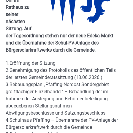
Uhr im
Rathaus zu
seiner
nächsten
Sitzung. Auf
der Tagesordnung stehen nur der neue Edeka-Markt
und die Übernahme der Schul-PV-Anlage des
Bürgersolarkraftwerks durch die Gemeinde.
1.Eröffnung der Sitzung
2.Genehmigung des Protokolls des öffentlichen Teils
der letzten Gemeinderatssitzung (18.06.2026 )
3.Bebauungsplan „Pfaffing-Nordost Sondergebiet
großflächiger Einzelhandel“ – Behandlung der im
Rahmen der Auslegung und Behördenbeteiligung
abgegebenen Stellungsnahmen –
Abwägungsbeschlüsse und Satzungsbeschluss
4.Schulhaus Pfaffing – Übernahme der PV-Anlage der
Bürgersolarkraftwerk durch die Gemeinde