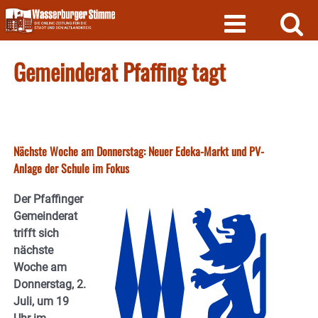
Skip
to
content
Gemeinderat Pfaffing tagt
Nächste Woche am Donnerstag: Neuer Edeka-Markt und PV-
Anlage der Schule im Fokus
Der Pfaffinger
Gemeinderat
trifft sich
nächste
Woche am
Donnerstag, 2.
Juli, um 19