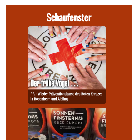
Schaufenster