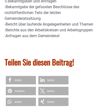
5.Bekanntgaben und Anfragen
-Bekanntgabe der gefassten Beschlüsse des
nichtöffentlichen Teils der letzten
Gemeinderatssitzung
-Bericht über laufende Angelegenheiten und Themen
-Berichte aus den Arbeitskreisen und Arbeitsgruppen
-Anfragen aus dem Gemeinderat
Teilen Sie diesen Beitrag!
teilen
teilen
merken
teilen
teilen
teilen