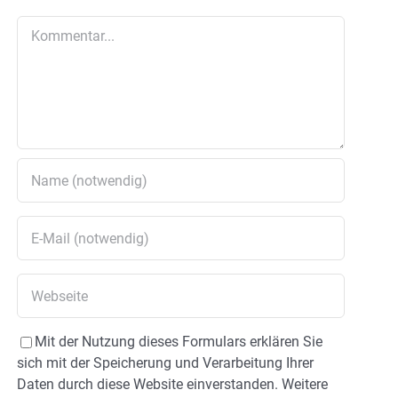
Kommentar
Mit der Nutzung dieses Formulars erklären Sie
sich mit der Speicherung und Verarbeitung Ihrer
Daten durch diese Website einverstanden. Weitere