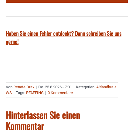
Haben Sie einen Fehler entdeckt? Dann schreiben Sie uns
gerne!
Von
Renate Drax
|
Do. 25.6.2026 - 7:31
|
Kategorien:
Altlandkreis
WS
|
Tags:
PFAFFING
|
0 Kommentare
Hinterlassen Sie einen
Kommentar