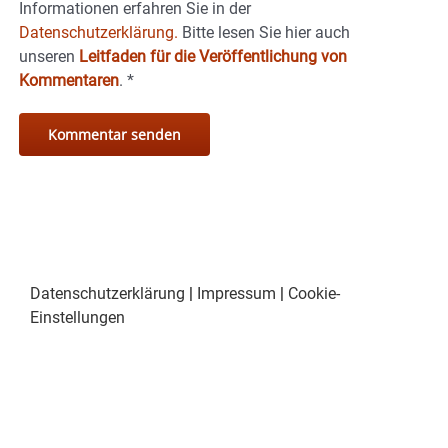
Informationen erfahren Sie in der
Datenschutzerklärung.
Bitte lesen Sie hier auch
unseren
Leitfaden für die Veröffentlichung von
Kommentaren
.
*
Datenschutzerklärung
|
Impressum
|
Cookie-
Einstellungen