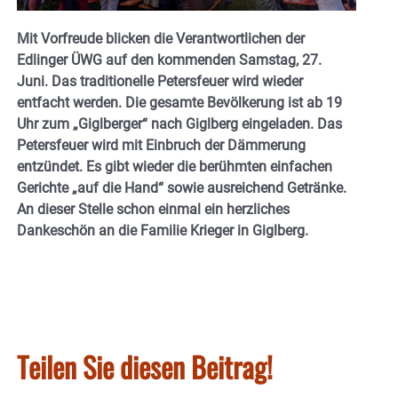
Mit Vorfreude blicken die Verantwortlichen der
Edlinger ÜWG auf den kommenden Samstag, 27.
Juni. Das traditionelle Petersfeuer wird wieder
entfacht werden.
Die gesamte Bevölkerung ist ab 19
Uhr zum „Giglberger“ nach Giglberg eingeladen. Das
Petersfeuer wird mit Einbruch der Dämmerung
entzündet. Es gibt wieder die berühmten einfachen
Gerichte „auf die Hand“ sowie ausreichend Getränke.
An dieser Stelle schon einmal ein herzliches
Dankeschön an die Familie Krieger in Giglberg.
Teilen Sie diesen Beitrag!