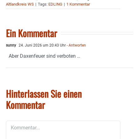
Altlandkreis WS
|
Tags:
EDLING
|
1 Kommentar
Ein Kommentar
sunny
24. Juni 2026 um 20:43 Uhr
- Antworten
Aber Daxenfeuer sind verboten …
Hinterlassen Sie einen
Kommentar
Kommentar