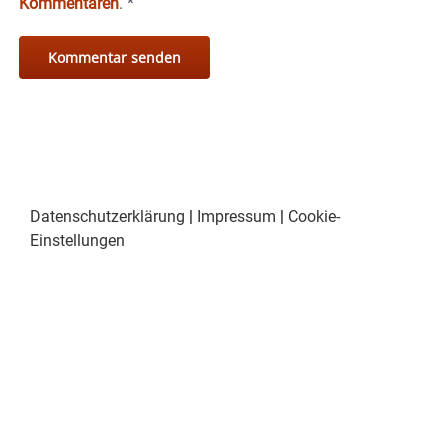
Kommentaren
.
*
Datenschutzerklärung
|
Impressum
|
Cookie-
Einstellungen