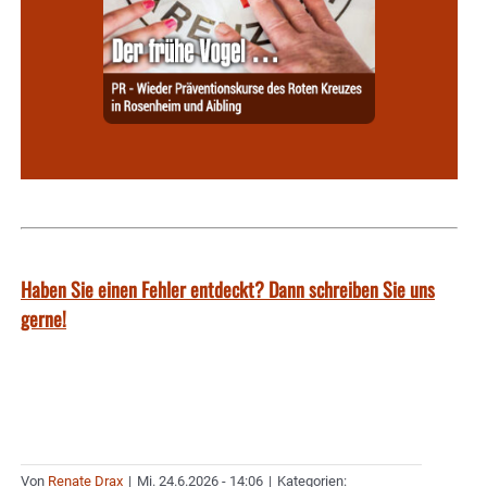
Haben Sie einen Fehler entdeckt? Dann schreiben Sie uns
gerne!
Von
Renate Drax
|
Mi. 24.6.2026 - 14:06
|
Kategorien: