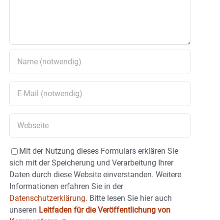
Mit der Nutzung dieses Formulars erklären Sie
sich mit der Speicherung und Verarbeitung Ihrer
Daten durch diese Website einverstanden. Weitere
Informationen erfahren Sie in der
Datenschutzerklärung.
Bitte lesen Sie hier auch
unseren
Leitfaden für die Veröffentlichung von