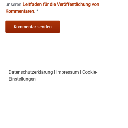
unseren
Leitfaden für die Veröffentlichung von
Kommentaren
.
*
Datenschutzerklärung
|
Impressum
|
Cookie-
Einstellungen