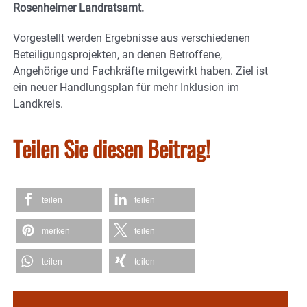
Rosenheimer Landratsamt.
Vorgestellt werden Ergebnisse aus verschiedenen
Beteiligungsprojekten, an denen Betroffene,
Angehörige und Fachkräfte mitgewirkt haben. Ziel ist
ein neuer Handlungsplan für mehr Inklusion im
Landkreis.
Teilen Sie diesen Beitrag!
teilen
teilen
merken
teilen
teilen
teilen