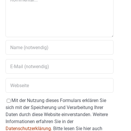
Mit der Nutzung dieses Formulars erklären Sie
sich mit der Speicherung und Verarbeitung Ihrer
Daten durch diese Website einverstanden. Weitere
Informationen erfahren Sie in der
Datenschutzerklärung.
Bitte lesen Sie hier auch