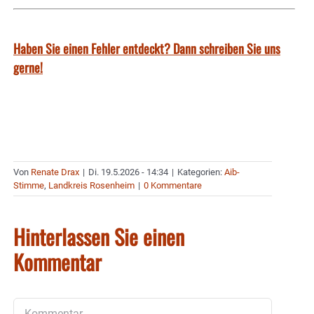
Haben Sie einen Fehler entdeckt? Dann schreiben Sie uns
gerne!
Von
Renate Drax
|
Di. 19.5.2026 - 14:34
|
Kategorien:
Aib-
Stimme
,
Landkreis Rosenheim
|
0 Kommentare
Hinterlassen Sie einen
Kommentar
Kommentar