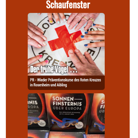
Schaufenster