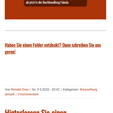
Haben Sie einen Fehler entdeckt? Dann schreiben Sie uns
gerne!
Von
Renate Drax
|
Sa. 9.5.2026 - 20:42
|
Kategorien:
Wasserburg
aktuell
|
0 Kommentare
Hinterlassen Sie einen