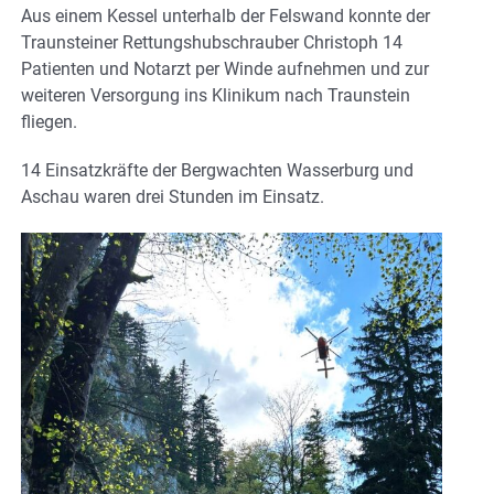
Aus einem Kessel unterhalb der Felswand konnte der
Traunsteiner Rettungshubschrauber Christoph 14
Patienten und Notarzt per Winde aufnehmen und zur
weiteren Versorgung ins Klinikum nach Traunstein
fliegen.
14 Einsatzkräfte der Bergwachten Wasserburg und
Aschau waren drei Stunden im Einsatz.