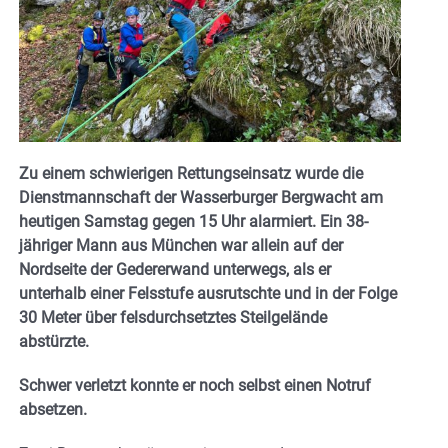
Zu einem schwierigen Rettungseinsatz wurde die
Dienstmannschaft der Wasserburger Bergwacht am
heutigen Samstag gegen 15 Uhr alarmiert. Ein 38-
jähriger Mann aus München war allein auf der
Nordseite der Gedererwand unterwegs, als er
unterhalb einer Felsstufe ausrutschte und in der Folge
30 Meter über felsdurchsetztes Steilgelände
abstürzte.
Schwer verletzt konnte er noch selbst einen Notruf
absetzen.