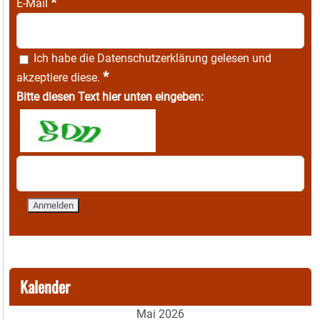
*
E-Mail
Ich habe die
Datenschutzerklärung
gelesen und
*
akzeptiere diese.
Bitte diesen Text hier unten eingeben:
Kalender
Mai 2026