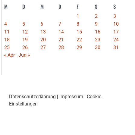
M
D
M
D
F
S
S
1
2
3
4
5
6
7
8
9
10
11
12
13
14
15
16
17
18
19
20
21
22
23
24
25
26
27
28
29
30
31
« Apr
Jun »
Datenschutzerklärung
|
Impressum
|
Cookie-
Einstellungen