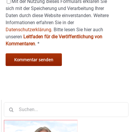
Mit der Nutzung dieses Formulars erklären Sie
sich mit der Speicherung und Verarbeitung Ihrer
Daten durch diese Website einverstanden. Weitere
Informationen erfahren Sie in der
Datenschutzerklärung.
Bitte lesen Sie hier auch
unseren
Leitfaden für die Veröffentlichung von
Kommentaren
.
*
Suche
nach: