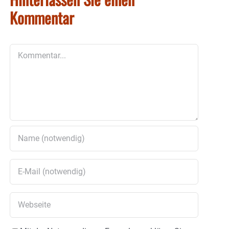
Kommentar
Kommentar