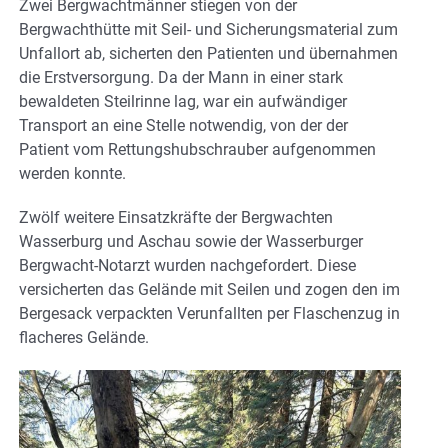
Zwei Bergwachtmänner stiegen von der
Bergwachthütte mit Seil- und Sicherungsmaterial zum
Unfallort ab, sicherten den Patienten und übernahmen
die Erstversorgung. Da der Mann in einer stark
bewaldeten Steilrinne lag, war ein aufwändiger
Transport an eine Stelle notwendig, von der der
Patient vom Rettungshubschrauber aufgenommen
werden konnte.
Zwölf weitere Einsatzkräfte der Bergwachten
Wasserburg und Aschau sowie der Wasserburger
Bergwacht-Notarzt wurden nachgefordert. Diese
versicherten das Gelände mit Seilen und zogen den im
Bergesack verpackten Verunfallten per Flaschenzug in
flacheres Gelände.