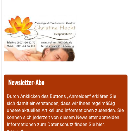
Newsletter-Abo
Durch Anklicken des Buttons „Anmelden“ erklären Sie
sich damit einverstanden, dass wir Ihnen regelmäßig
unsere aktuellen Artikel und Informationen zusenden. Sie
können sich jederzeit von diesem Newsletter abmelden.
Informationen zum Datenschutz finden Sie
hier
.