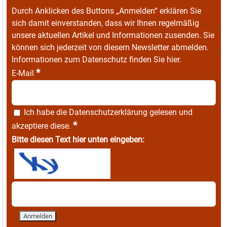
Durch Anklicken des Buttons „Anmelden“ erklären Sie
sich damit einverstanden, dass wir Ihnen regelmäßig
unsere aktuellen Artikel und Informationen zusenden. Sie
können sich jederzeit von diesem Newsletter abmelden.
Informationen zum Datenschutz finden Sie
hier
.
*
E-Mail
Ich habe die
Datenschutzerklärung
gelesen und
*
akzeptiere diese.
Bitte diesen Text hier unten eingeben: