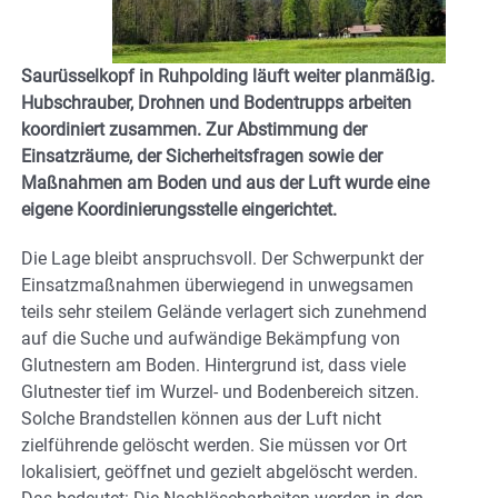
Saurüsselkopf in Ruhpolding läuft weiter planmäßig.
Hubschrauber, Drohnen und Bodentrupps arbeiten
koordiniert zusammen. Zur Abstimmung der
Einsatzräume, der Sicherheitsfragen sowie der
Maßnahmen am Boden und aus der Luft wurde eine
eigene Koordinierungsstelle eingerichtet.
Die Lage bleibt anspruchsvoll. Der Schwerpunkt der
Einsatzmaßnahmen überwiegend in unwegsamen
teils sehr steilem Gelände verlagert sich zunehmend
auf die Suche und aufwändige Bekämpfung von
Glutnestern am Boden. Hintergrund ist, dass viele
Glutnester tief im Wurzel- und Bodenbereich sitzen.
Solche Brandstellen können aus der Luft nicht
zielführende gelöscht werden. Sie müssen vor Ort
lokalisiert, geöffnet und gezielt abgelöscht werden.