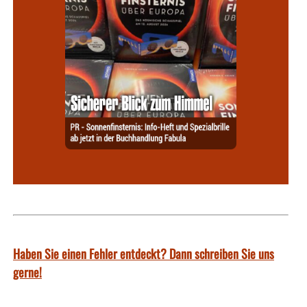
Haben Sie einen Fehler entdeckt? Dann schreiben Sie uns
gerne!