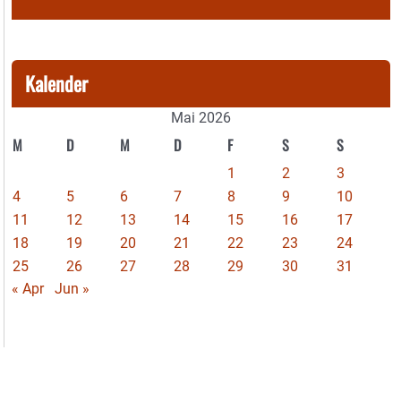
Kalender
Mai 2026
M
D
M
D
F
S
S
1
2
3
4
5
6
7
8
9
10
11
12
13
14
15
16
17
18
19
20
21
22
23
24
25
26
27
28
29
30
31
« Apr
Jun »