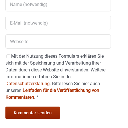
Mit der Nutzung dieses Formulars erklären Sie
sich mit der Speicherung und Verarbeitung Ihrer
Daten durch diese Website einverstanden. Weitere
Informationen erfahren Sie in der
Datenschutzerklärung.
Bitte lesen Sie hier auch
unseren
Leitfaden für die Veröffentlichung von
Kommentaren
.
*