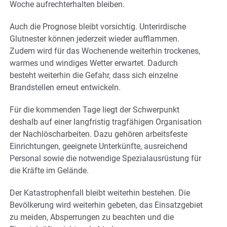
Woche aufrechterhalten bleiben.
Auch die Prognose bleibt vorsichtig. Unterirdische
Glutnester können jederzeit wieder aufflammen.
Zudem wird für das Wochenende weiterhin trockenes,
warmes und windiges Wetter erwartet. Dadurch
besteht weiterhin die Gefahr, dass sich einzelne
Brandstellen erneut entwickeln.
Für die kommenden Tage liegt der Schwerpunkt
deshalb auf einer langfristig tragfähigen Organisation
der Nachlöscharbeiten. Dazu gehören arbeitsfeste
Einrichtungen, geeignete Unterkünfte, ausreichend
Personal sowie die notwendige Spezialausrüstung für
die Kräfte im Gelände.
Der Katastrophenfall bleibt weiterhin bestehen. Die
Bevölkerung wird weiterhin gebeten, das Einsatzgebiet
zu meiden, Absperrungen zu beachten und die