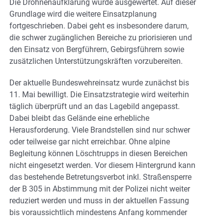
Die Drohnenaufklärung wurde ausgewertet. Auf dieser
Grundlage wird die weitere Einsatzplanung
fortgeschrieben. Dabei geht es insbesondere darum,
die schwer zugänglichen Bereiche zu priorisieren und
den Einsatz von Bergführern, Gebirgsführern sowie
zusätzlichen Unterstützungskräften vorzubereiten.
Der aktuelle Bundeswehreinsatz wurde zunächst bis
11. Mai bewilligt. Die Einsatzstrategie wird weiterhin
täglich überprüft und an das Lagebild angepasst.
Dabei bleibt das Gelände eine erhebliche
Herausforderung. Viele Brandstellen sind nur schwer
oder teilweise gar nicht erreichbar. Ohne alpine
Begleitung können Löschtrupps in diesen Bereichen
nicht eingesetzt werden. Vor diesem Hintergrund kann
das bestehende Betretungsverbot inkl. Straßensperre
der B 305 in Abstimmung mit der Polizei nicht weiter
reduziert werden und muss in der aktuellen Fassung
bis voraussichtlich mindestens Anfang kommender