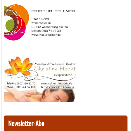
Newsletter-Abo