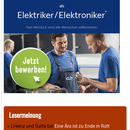
Lesermeinung
I.Heinz und Gatte
bei
Eine Ära ist zu Ende in Rott