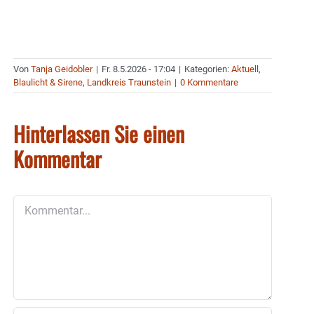
Von
Tanja Geidobler
|
Fr. 8.5.2026 - 17:04
|
Kategorien:
Aktuell
,
Blaulicht & Sirene
,
Landkreis Traunstein
|
0 Kommentare
Hinterlassen Sie einen
Kommentar
Kommentar