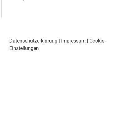
Datenschutzerklärung
|
Impressum
|
Cookie-
Einstellungen