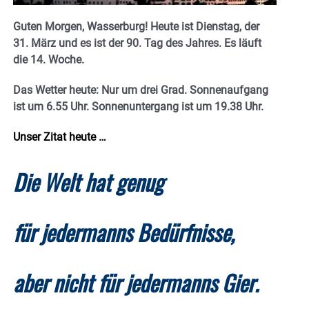
Guten Morgen, Wasserburg! Heute ist Dienstag, der
31. März und es ist der 90. Tag des Jahres. Es läuft
die 14. Woche.
Das Wetter heute: Nur um drei Grad.
Sonnenaufgang
ist um 6.55 Uhr. Sonnenuntergang ist um 19.38
Uhr.
Unser Zitat heute …
Die Welt hat genug
für jedermanns Bedürfnisse,
aber nicht für jedermanns Gier.