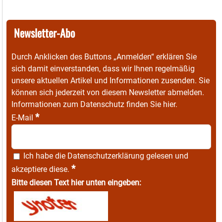
Newsletter-Abo
Durch Anklicken des Buttons „Anmelden“ erklären Sie
sich damit einverstanden, dass wir Ihnen regelmäßig
unsere aktuellen Artikel und Informationen zusenden. Sie
können sich jederzeit von diesem Newsletter abmelden.
Informationen zum Datenschutz finden Sie
hier
.
*
E-Mail
Ich habe die
Datenschutzerklärung
gelesen und
*
akzeptiere diese.
Bitte diesen Text hier unten eingeben: