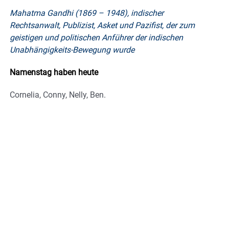
Mahatma Gandhi (1869 – 1948), indischer
Rechtsanwalt, Publizist, Asket und Pazifist, der zum
geistigen und politischen Anführer der indischen
Unabhängigkeits-Bewegung wurde
Namenstag haben heute
Cornelia, Conny, Nelly, Ben.