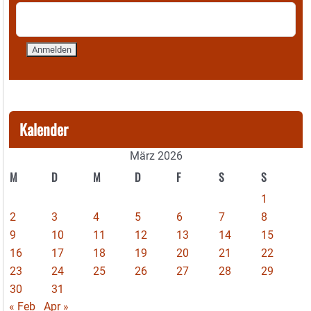
Kalender
März 2026
M
D
M
D
F
S
S
1
2
3
4
5
6
7
8
9
10
11
12
13
14
15
16
17
18
19
20
21
22
23
24
25
26
27
28
29
30
31
« Feb
Apr »