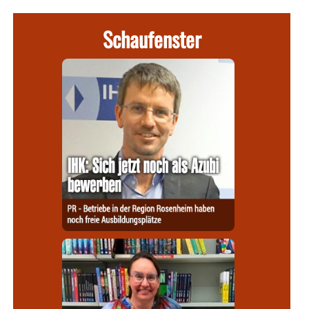
Schaufenster