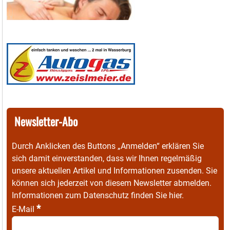
Newsletter-Abo
Durch Anklicken des Buttons „Anmelden“ erklären Sie
sich damit einverstanden, dass wir Ihnen regelmäßig
unsere aktuellen Artikel und Informationen zusenden. Sie
können sich jederzeit von diesem Newsletter abmelden.
Informationen zum Datenschutz finden Sie
hier
.
*
E-Mail