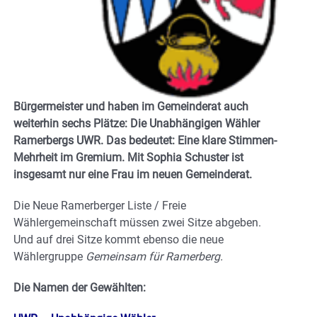
Bürgermeister und haben im Gemeinderat auch
weiterhin sechs Plätze: Die Unabhängigen Wähler
Ramerbergs UWR. Das bedeutet: Eine klare Stimmen-
Mehrheit im Gremium. Mit Sophia Schuster ist
insgesamt nur eine Frau im neuen Gemeinderat.
Die Neue Ramerberger Liste / Freie
Wählergemeinschaft müssen zwei Sitze abgeben.
Und auf drei Sitze kommt ebenso die neue
Wählergruppe
Gemeinsam für Ramerberg.
Die Namen der Gewählten: