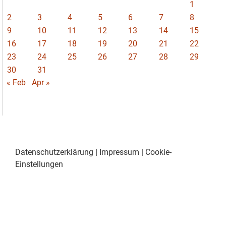
1
2
3
4
5
6
7
8
9
10
11
12
13
14
15
16
17
18
19
20
21
22
23
24
25
26
27
28
29
30
31
« Feb
Apr »
Datenschutzerklärung
|
Impressum
|
Cookie-
Einstellungen