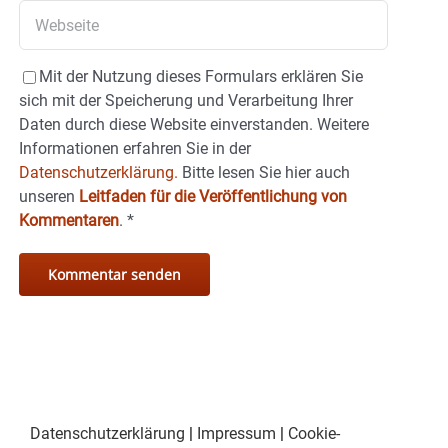
Mit der Nutzung dieses Formulars erklären Sie
sich mit der Speicherung und Verarbeitung Ihrer
Daten durch diese Website einverstanden. Weitere
Informationen erfahren Sie in der
Datenschutzerklärung.
Bitte lesen Sie hier auch
unseren
Leitfaden für die Veröffentlichung von
Kommentaren
.
*
Datenschutzerklärung
|
Impressum
|
Cookie-