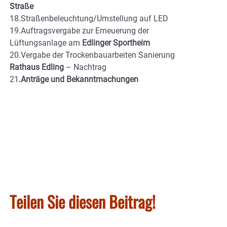
Straße
18.Straßenbeleuchtung/Umstellung auf LED
19.Auftragsvergabe zur Erneuerung der
Lüftungsanlage am
Edlinger Sportheim
20.Vergabe der Trockenbauarbeiten Sanierung
Rathaus Edling
– Nachtrag
21
.Anträge und Bekanntmachungen
Teilen Sie diesen Beitrag!