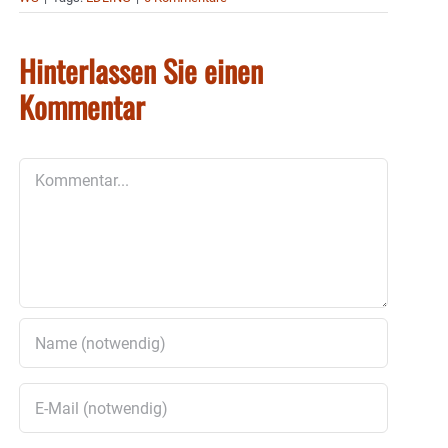
Hinterlassen Sie einen
Kommentar
Kommentar