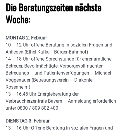
Die Beratungszeiten nächste
Woche:
MONTAG 2. Februar
10 – 12 Uhr offene Beratung in sozialen Fragen und
Anliegen (Ethel Kafka –Bürger-Bahnhof)
14 – 18 Uhr offene Sprechstunde für ehrenamtliche
Betreuer, Bevollmächtigte, Vorsorgevollmachten,
Betreuungs – und Patientenverfügungen – Michael
Voggenauer (Betreuungsverein – Diakonie
Rosenheim)
13 – 16.45 Uhr Energieberatung der
Verbraucherzentrale Bayern – Anmeldung erforderlich
unter 0800 / 809 802 400
DIENSTAG 3. Februar
13 – 16 Uhr Offene Beratung in sozialen Fragen und