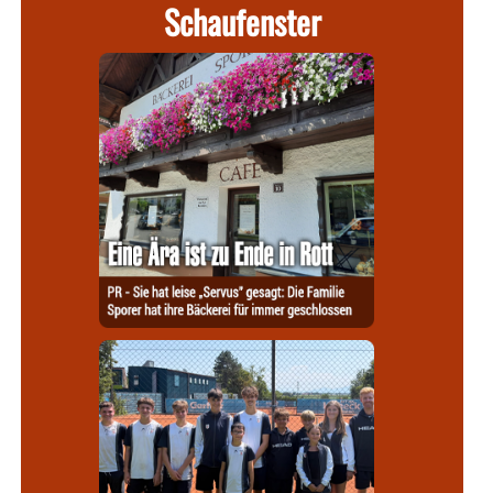
Schaufenster