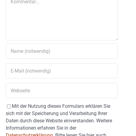
Mit der Nutzung dieses Formulars erklären Sie
sich mit der Speicherung und Verarbeitung Ihrer
Daten durch diese Website einverstanden. Weitere
Informationen erfahren Sie in der
Datenschutzerklärung.
Bitte lesen Sie hier auch