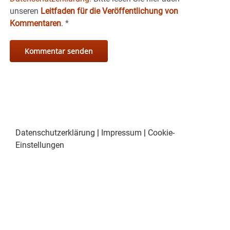
unseren
Leitfaden für die Veröffentlichung von
Kommentaren
.
*
Datenschutzerklärung
|
Impressum
|
Cookie-
Einstellungen