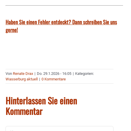
Haben Sie einen Fehler entdeckt? Dann schreiben Sie uns
gerne!
Von
Renate Drax
|
Do. 29.1.2026 - 16:05
|
Kategorien:
Wasserburg aktuell
|
0 Kommentare
Hinterlassen Sie einen
Kommentar
Kommentar