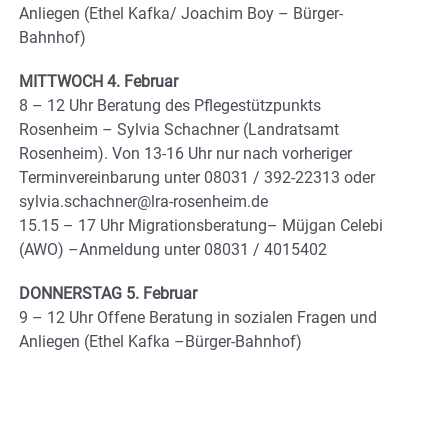
Anliegen (Ethel Kafka/ Joachim Boy – Bürger-
Bahnhof)
MITTWOCH 4. Februar
8 – 12 Uhr Beratung des Pflegestützpunkts
Rosenheim – Sylvia Schachner (Landratsamt
Rosenheim). Von 13-16 Uhr nur nach vorheriger
Terminvereinbarung unter 08031 / 392-22313 oder
sylvia.schachner@lra-rosenheim.de
15.15 – 17 Uhr Migrationsberatung– Müjgan Celebi
(AWO) –Anmeldung unter 08031 / 4015402
DONNERSTAG 5. Februar
9 – 12 Uhr Offene Beratung in sozialen Fragen und
Anliegen (Ethel Kafka –Bürger-Bahnhof)