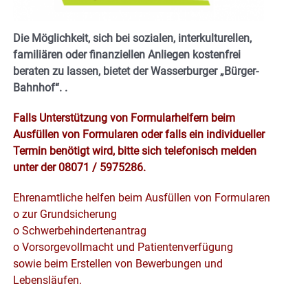
Die Möglichkeit, sich bei sozialen, interkulturellen,
familiären oder finanziellen Anliegen kostenfrei
beraten zu lassen, bietet der Wasserburger „Bürger-
Bahnhof“.
.
Falls Unterstützung von Formularhelfern beim
Ausfüllen von Formularen oder falls ein individueller
Termin benötigt wird, bitte sich telefonisch melden
unter der 08071 / 5975286.
Ehrenamtliche helfen beim Ausfüllen von Formularen
o zur Grundsicherung
o Schwerbehindertenantrag
o Vorsorgevollmacht und Patientenverfügung
sowie beim Erstellen von Bewerbungen und
Lebensläufen.