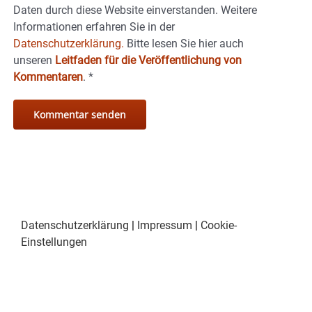
Daten durch diese Website einverstanden. Weitere
Informationen erfahren Sie in der
Datenschutzerklärung.
Bitte lesen Sie hier auch
unseren
Leitfaden für die Veröffentlichung von
Kommentaren
.
*
Datenschutzerklärung
|
Impressum
|
Cookie-
Einstellungen