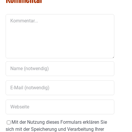
Kommentar
Mit der Nutzung dieses Formulars erklären Sie
sich mit der Speicherung und Verarbeitung Ihrer