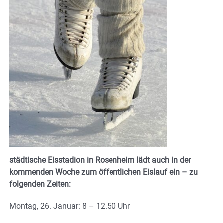
städtische Eisstadion in Rosenheim lädt auch in der
kommenden Woche zum öffentlichen Eislauf ein – zu
folgenden Zeiten:
Montag, 26. Januar: 8 – 12.50 Uhr