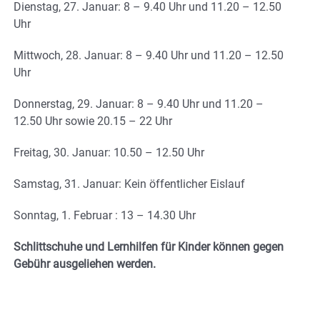
Dienstag, 27. Januar: 8 – 9.40 Uhr und 11.20 – 12.50
Uhr
Mittwoch, 28. Januar: 8 – 9.40 Uhr und 11.20 – 12.50
Uhr
Donnerstag, 29. Januar: 8 – 9.40 Uhr und 11.20 –
12.50 Uhr sowie 20.15 – 22 Uhr
Freitag, 30. Januar: 10.50 – 12.50 Uhr
Samstag, 31. Januar: Kein öffentlicher Eislauf
Sonntag, 1. Februar : 13 – 14.30 Uhr
Schlittschuhe und Lernhilfen für Kinder können gegen
Gebühr ausgeliehen werden.