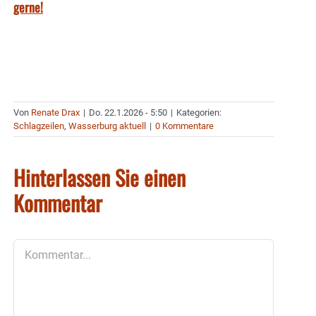
gerne!
Von
Renate Drax
|
Do. 22.1.2026 - 5:50
|
Kategorien:
Schlagzeilen
,
Wasserburg aktuell
|
0 Kommentare
Hinterlassen Sie einen
Kommentar
Kommentar