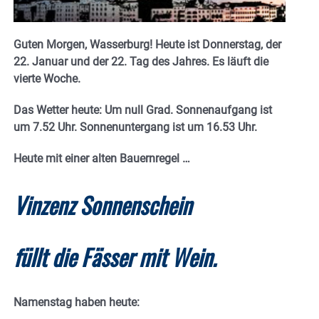
Guten Morgen, Wasserburg! Heute ist Donnerstag, der
22. Januar und der 22. Tag des Jahres. E
s läuft die
vierte Woche.
Das Wetter heute: Um null Grad.
Sonnenaufgang ist
um 7.52 Uhr. Sonnenuntergang ist um 16.53
Uhr.
Heute mit einer alten Bauernregel …
Vinzenz Sonnenschein
füllt die Fässer mit Wein.
Namenstag haben heute: