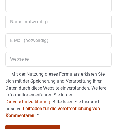
Mit der Nutzung dieses Formulars erklären Sie
sich mit der Speicherung und Verarbeitung Ihrer
Daten durch diese Website einverstanden. Weitere
Informationen erfahren Sie in der
Datenschutzerklärung.
Bitte lesen Sie hier auch
unseren
Leitfaden für die Veröffentlichung von
Kommentaren
.
*