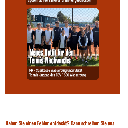
Haben Sie einen Fehler entdeckt? Dann schreiben Sie uns