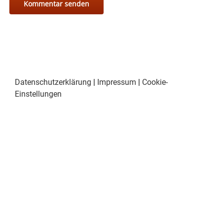
Datenschutzerklärung
|
Impressum
|
Cookie-
Einstellungen