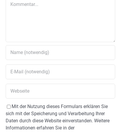
Kommentar
Mit der Nutzung dieses Formulars erklären Sie
sich mit der Speicherung und Verarbeitung Ihrer
Daten durch diese Website einverstanden. Weitere
Informationen erfahren Sie in der