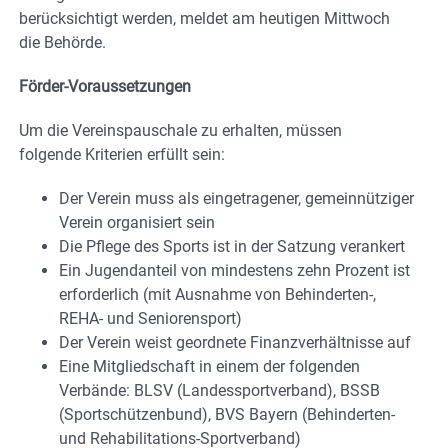
berücksichtigt werden, meldet am heutigen Mittwoch
die Behörde.
Förder-Voraussetzungen
Um die Vereinspauschale zu erhalten, müssen
folgende Kriterien erfüllt sein:
Der Verein muss als eingetragener, gemeinnütziger
Verein organisiert sein
Die Pflege des Sports ist in der Satzung verankert
Ein Jugendanteil von mindestens zehn Prozent ist
erforderlich (mit Ausnahme von Behinderten-,
REHA- und Seniorensport)
Der Verein weist geordnete Finanzverhältnisse auf
Eine Mitgliedschaft in einem der folgenden
Verbände: BLSV (Landessportverband), BSSB
(Sportschützenbund), BVS Bayern (Behinderten-
und Rehabilitations-Sportverband)