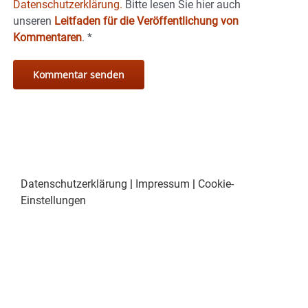
Datenschutzerklärung.
Bitte lesen Sie hier auch
unseren
Leitfaden für die Veröffentlichung von
Kommentaren
.
*
Datenschutzerklärung
|
Impressum
|
Cookie-
Einstellungen