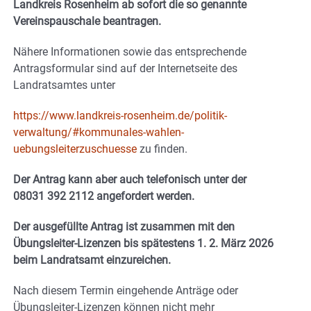
Landkreis Rosenheim ab sofort die so genannte
Vereinspauschale beantragen.
Nähere Informationen sowie das entsprechende
Antragsformular sind auf der Internetseite des
Landratsamtes unter
https://www.landkreis-rosenheim.de/politik-
verwaltung/#kommunales-wahlen-
uebungsleiterzuschuesse
zu finden.
Der Antrag kann aber auch telefonisch unter der
08031 392 2112 angefordert werden.
Der ausgefüllte Antrag ist zusammen mit den
Übungsleiter-Lizenzen bis spätestens 1. 2. März 2026
beim Landratsamt einzureichen.
Nach diesem Termin eingehende Anträge oder
Übungsleiter-Lizenzen können nicht mehr