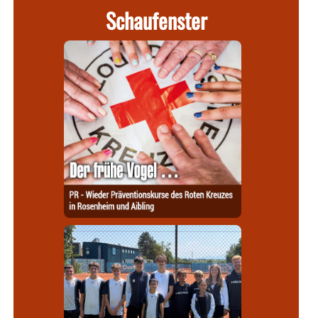
Schaufenster