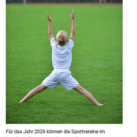
Für das Jahr 2026 können die Sportvereine im