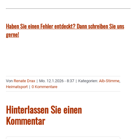
Haben Sie einen Fehler entdeckt? Dann schreiben Sie uns
gerne!
Von
Renate Drax
|
Mo. 12.1.2026 - 8:37
|
Kategorien:
Aib-Stimme
,
Heimatsport
|
0 Kommentare
Hinterlassen Sie einen
Kommentar