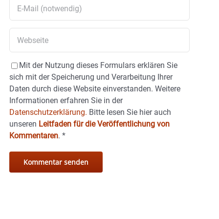
Mit der Nutzung dieses Formulars erklären Sie
sich mit der Speicherung und Verarbeitung Ihrer
Daten durch diese Website einverstanden. Weitere
Informationen erfahren Sie in der
Datenschutzerklärung.
Bitte lesen Sie hier auch
unseren
Leitfaden für die Veröffentlichung von
Kommentaren
.
*