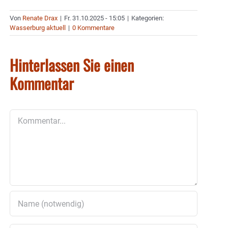
Von
Renate Drax
|
Fr. 31.10.2025 - 15:05
|
Kategorien:
Wasserburg aktuell
|
0 Kommentare
Hinterlassen Sie einen
Kommentar
Kommentar