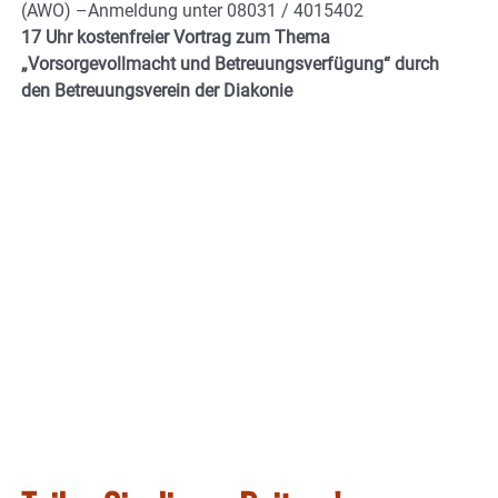
(AWO) –Anmeldung unter 08031 / 4015402
17 Uhr kostenfreier Vortrag zum Thema
„Vorsorgevollmacht und Betreuungsverfügung“ durch
den Betreuungsverein der Diakonie