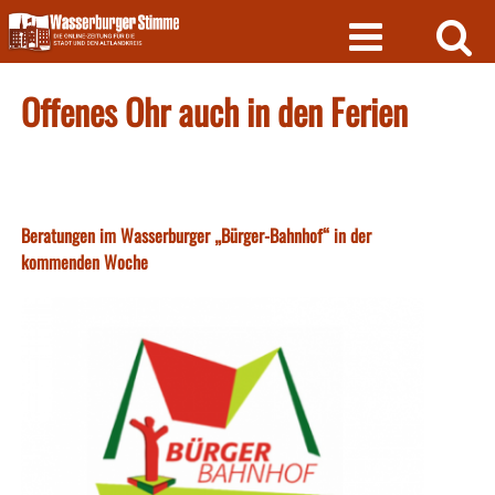
Skip
to
content
Offenes Ohr auch in den Ferien
Beratungen im Wasserburger „Bürger-Bahnhof“ in der
kommenden Woche