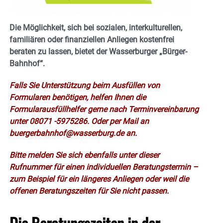
Die Möglichkeit, sich bei sozialen, interkulturellen,
familiären oder finanziellen Anliegen kostenfrei
beraten zu lassen, bietet der Wasserburger „Bürger-
Bahnhof“.
Falls Sie Unterstützung beim Ausfüllen von
Formularen benötigen, helfen Ihnen die
Formularausfüllhelfer gerne nach Terminvereinbarung
unter 08071 -5975286. Oder per Mail an
buergerbahnhof@wasserburg.de an.
Bitte melden Sie sich ebenfalls unter dieser
Rufnummer für einen individuellen Beratungstermin –
zum Beispiel für ein längeres Anliegen oder weil die
offenen Beratungszeiten für Sie nicht passen.