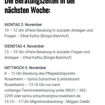
Die Beratungszeiten in der
nächsten Woche:
MONTAG 3. November
10 – 12 Uhr offene Beratung in sozialen Anliegen und
Fragen – Ethel Kafka (Bürger-Bahnhof)
DIENSTAG 4. November
13 – 15 Uhr offene Beratung in sozialen Fragen und
Anliegen – Ethel Kafka (Bürger-Bahnhof)
MITTWOCH 5. November
8 – 12 Uhr Beratung des Pflegestützpunkts
Rosenheim – Sylvia Schachner (Landratsamt
Rosenheim) – 13-16 Uhr nur nach
vorheriger Terminvereinbarung unter 08031 / 392-
2295 oder sylvia.schachner@lra-rosenheim.de
15.15 – 17 Uhr Migrationsberatung– Müjgan Celebi