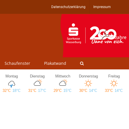
Datenschutzerklärung
Impressum
Schaufenster
Plakatwand