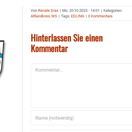
Von
Renate Drax
|
Mo. 20.10.2025 - 14:01
|
Kategorien:
Altlandkreis WS
|
Tags:
EDLING
|
0 Kommentare
Hinterlassen Sie einen
Kommentar
Kommentar