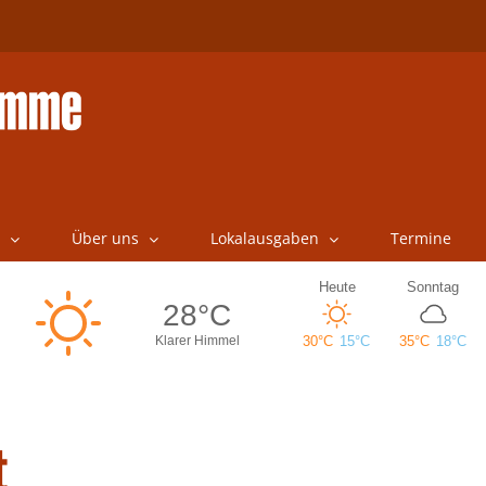
Über uns
Lokalausgaben
Termine
t