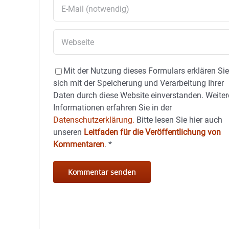
Mit der Nutzung dieses Formulars erklären Si
sich mit der Speicherung und Verarbeitung Ihrer
Daten durch diese Website einverstanden. Weiter
Informationen erfahren Sie in der
Datenschutzerklärung.
Bitte lesen Sie hier auch
unseren
Leitfaden für die Veröffentlichung von
Kommentaren
.
*