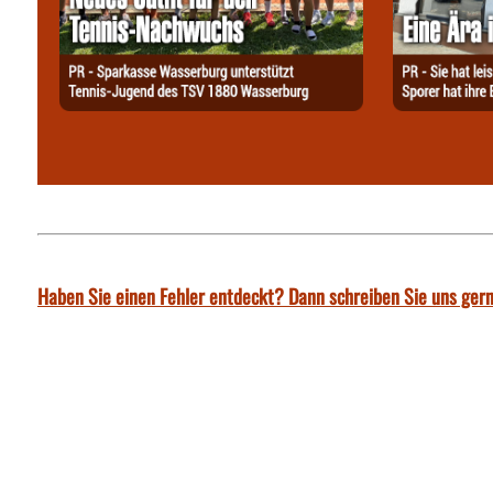
Haben Sie einen Fehler entdeckt? Dann schreiben Sie uns gern