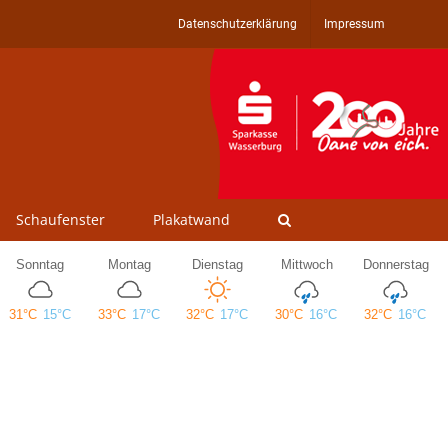
Datenschutzerklärung
Impressum
Schaufenster
Plakatwand