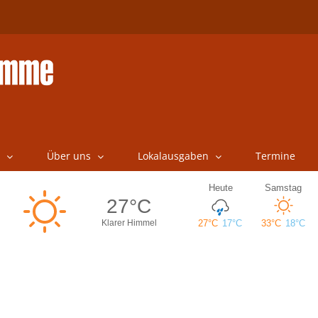
Über uns
Lokalausgaben
Termine