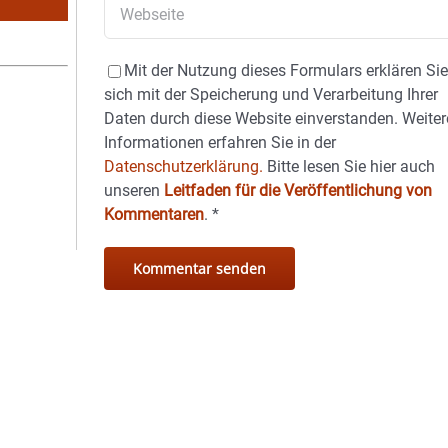
Mit der Nutzung dieses Formulars erklären Si
sich mit der Speicherung und Verarbeitung Ihrer
Daten durch diese Website einverstanden. Weiter
Informationen erfahren Sie in der
Datenschutzerklärung.
Bitte lesen Sie hier auch
unseren
Leitfaden für die Veröffentlichung von
Kommentaren
.
*