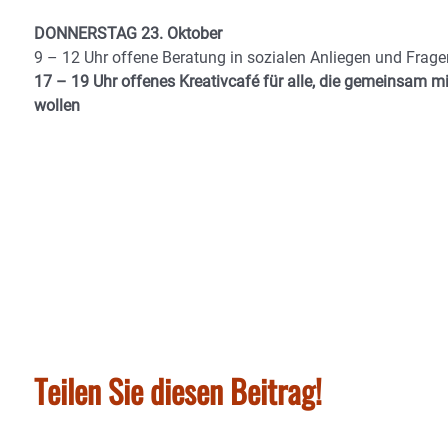
DONNERSTAG 23. Oktober
9 – 12 Uhr offene Beratung in sozialen Anliegen und Frag
17 – 19 Uhr offenes Kreativcafé für alle, die gemeinsam mi
wollen
Teilen Sie diesen Beitrag!