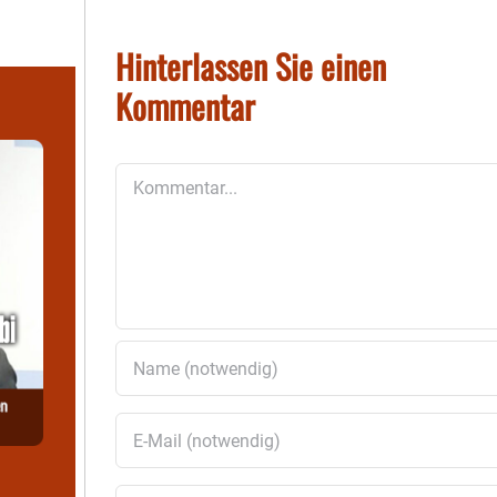
Hinterlassen Sie einen
Kommentar
Kommentar