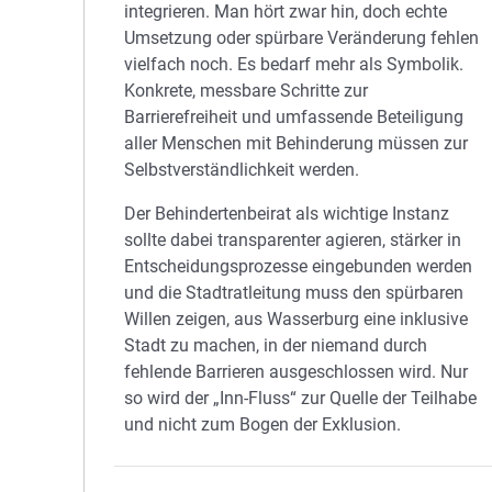
integrieren. Man hört zwar hin, doch echte
Umsetzung oder spürbare Veränderung fehlen
vielfach noch. Es bedarf mehr als Symbolik.
Konkrete, messbare Schritte zur
Barrierefreiheit und umfassende Beteiligung
aller Menschen mit Behinderung müssen zur
Selbstverständlichkeit werden.
Der Behindertenbeirat als wichtige Instanz
sollte dabei transparenter agieren, stärker in
Entscheidungsprozesse eingebunden werden
und die Stadtratleitung muss den spürbaren
Willen zeigen, aus Wasserburg eine inklusive
Stadt zu machen, in der niemand durch
fehlende Barrieren ausgeschlossen wird. Nur
so wird der „Inn-Fluss“ zur Quelle der Teilhabe
und nicht zum Bogen der Exklusion.