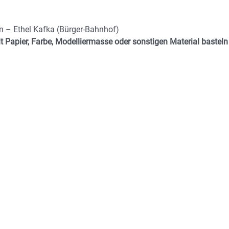
en – Ethel Kafka (Bürger-Bahnhof)
t Papier, Farbe, Modelliermasse oder sonstigen Material basteln