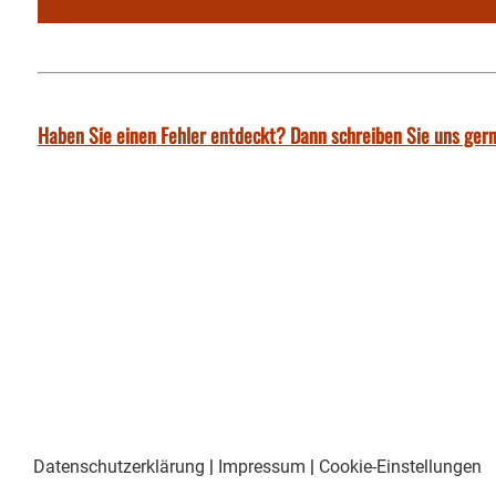
Haben Sie einen Fehler entdeckt? Dann schreiben Sie uns gern
Datenschutzerklärung
|
Impressum
|
Cookie-Einstellungen