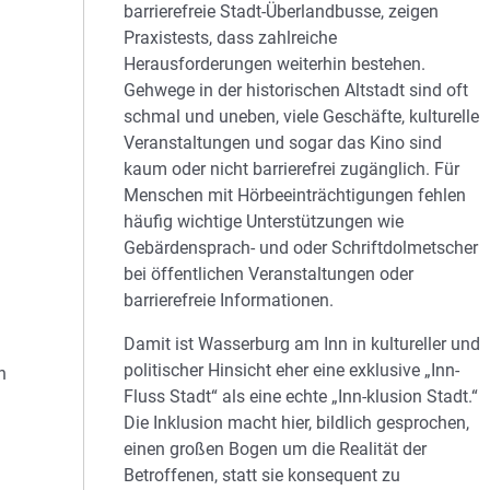
barrierefreie Stadt-Überlandbusse, zeigen
Praxistests, dass zahlreiche
Herausforderungen weiterhin bestehen.
Gehwege in der historischen Altstadt sind oft
schmal und uneben, viele Geschäfte, kulturelle
Veranstaltungen und sogar das Kino sind
kaum oder nicht barrierefrei zugänglich. Für
Menschen mit Hörbeeinträchtigungen fehlen
häufig wichtige Unterstützungen wie
Gebärdensprach- und oder Schriftdolmetscher
bei öffentlichen Veranstaltungen oder
barrierefreie Informationen.
Damit ist Wasserburg am Inn in kultureller und
politischer Hinsicht eher eine exklusive „Inn-
h
Fluss Stadt“ als eine echte „Inn-klusion Stadt.“
Die Inklusion macht hier, bildlich gesprochen,
einen großen Bogen um die Realität der
Betroffenen, statt sie konsequent zu