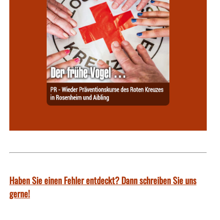
Haben Sie einen Fehler entdeckt? Dann schreiben Sie uns
gerne!