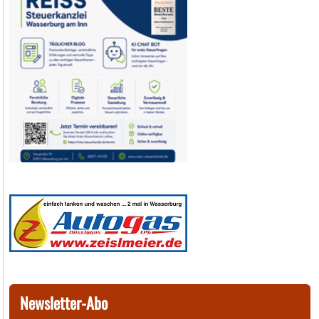
Newsletter-Abo