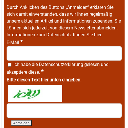
Durch Anklicken des Buttons „Anmelden“ erklären Sie
sich damit einverstanden, dass wir Ihnen regelmäßig
unsere aktuellen Artikel und Informationen zusenden. Sie
können sich jederzeit von diesem Newsletter abmelden.
Informationen zum Datenschutz finden Sie
hier
.
*
E-Mail
Ich habe die
Datenschutzerklärung
gelesen und
*
akzeptiere diese.
Bitte diesen Text hier unten eingeben: