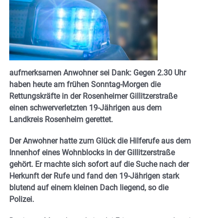
aufmerksamen Anwohner sei Dank: Gegen 2.30 Uhr
haben heute am frühen Sonntag-Morgen die
Rettungskräfte in der Rosenheimer Gillitzerstraße
einen schwerverletzten 19-Jährigen aus dem
Landkreis Rosenheim gerettet.
Der Anwohner hatte zum Glück die Hilferufe aus dem
Innenhof eines Wohnblocks in der Gillitzerstraße
gehört. Er machte sich sofort auf die Suche nach der
Herkunft der Rufe und fand den 19-Jährigen stark
blutend auf einem kleinen Dach liegend, so die
Polizei.