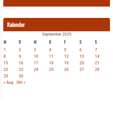
Kalender
September 2025
M
D
M
D
F
S
S
1
2
3
4
5
6
7
8
9
10
11
12
13
14
15
16
17
18
19
20
21
22
23
24
25
26
27
28
29
30
« Aug
Okt »