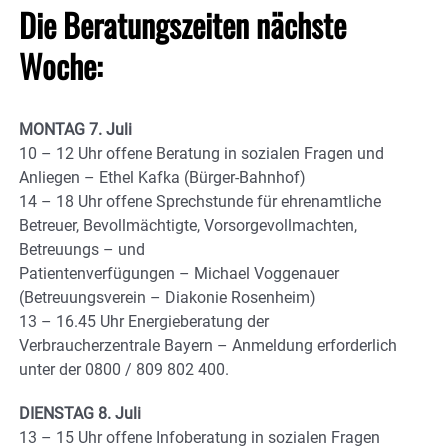
Die Beratungszeiten nächste
Woche:
MONTAG 7. Juli
10 – 12 Uhr offene Beratung in sozialen Fragen und
Anliegen – Ethel Kafka (Bürger-Bahnhof)
14 – 18 Uhr offene Sprechstunde für ehrenamtliche
Betreuer, Bevollmächtigte, Vorsorgevollmachten,
Betreuungs – und
Patientenverfügungen – Michael Voggenauer
(Betreuungsverein – Diakonie Rosenheim)
13 – 16.45 Uhr Energieberatung der
Verbraucherzentrale Bayern – Anmeldung erforderlich
unter der 0800 / 809 802 400.
DIENSTAG 8. Juli
13 – 15 Uhr offene Infoberatung in sozialen Fragen