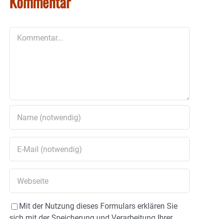
Kommentar
Kommentar
Mit der Nutzung dieses Formulars erklären Sie
sich mit der Speicherung und Verarbeitung Ihrer