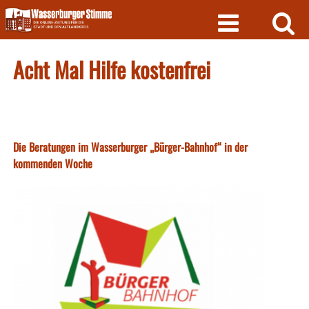
Skip
to
content
Acht Mal Hilfe kostenfrei
Die Beratungen im Wasserburger „Bürger-Bahnhof“ in der
kommenden Woche