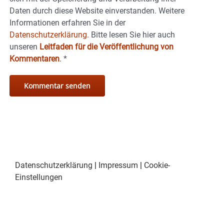
Daten durch diese Website einverstanden. Weitere
Informationen erfahren Sie in der
Datenschutzerklärung.
Bitte lesen Sie hier auch
unseren
Leitfaden für die Veröffentlichung von
Kommentaren
.
*
Datenschutzerklärung
|
Impressum
|
Cookie-
Einstellungen