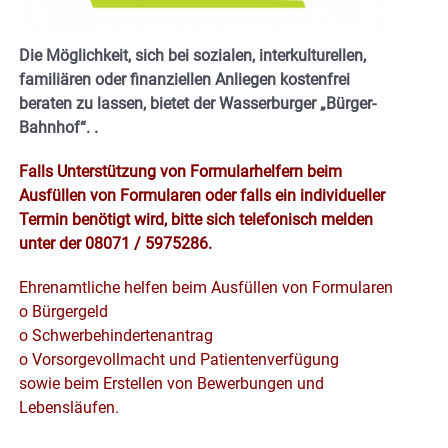
Die Möglichkeit, sich bei sozialen, interkulturellen,
familiären oder finanziellen Anliegen kostenfrei
beraten zu lassen, bietet der Wasserburger „Bürger-
Bahnhof“.
.
Falls Unterstützung von Formularhelfern beim
Ausfüllen von Formularen oder falls ein individueller
Termin benötigt wird, bitte sich telefonisch melden
unter der 08071 / 5975286.
Ehrenamtliche helfen beim Ausfüllen von Formularen
o Bürgergeld
o Schwerbehindertenantrag
o Vorsorgevollmacht und Patientenverfügung
sowie beim Erstellen von Bewerbungen und
Lebensläufen.