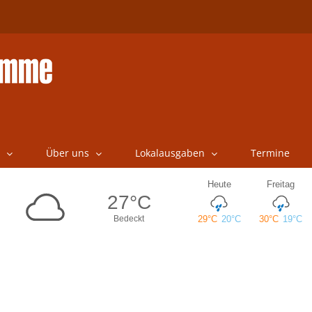
Über uns
Lokalausgaben
Termine