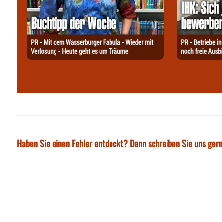
Haben Sie einen Fehler entdeckt? Dann schreiben Sie uns gern