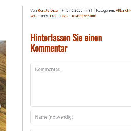
Von
Renate Drax
|
Fr. 27.6.2025 - 7:31
|
Kategorien:
Altlandkr
WS
|
Tags:
EISELFING
|
0 Kommentare
Hinterlassen Sie einen
Kommentar
Kommentar