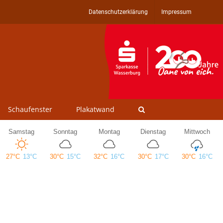
Datenschutzerklärung
Impressum
Schaufenster
Plakatwand