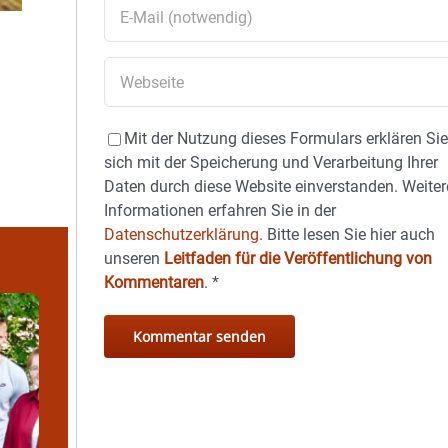
Mit der Nutzung dieses Formulars erklären Si
sich mit der Speicherung und Verarbeitung Ihrer
Daten durch diese Website einverstanden. Weiter
Informationen erfahren Sie in der
Datenschutzerklärung.
Bitte lesen Sie hier auch
unseren
Leitfaden für die Veröffentlichung von
Kommentaren
.
*