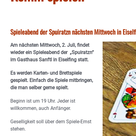
Spieleabend der Spuiratzn nächsten Mittwoch in Eiself
Am nächsten Mittwoch, 2. Juli, findet
wieder ein Spieleabend der „Spuiratzn“
im Gasthaus Sanftl in Eiselfing statt.
Es werden Karten- und Brettspiele
gespielt. Einfach die Spiele mitbringen,
die man selber gerne spielt.
Beginn ist um 19 Uhr. Jeder ist
willkommen, auch Anfänger.
Geselligkeit soll über dem Spiele-Ernst
stehen.