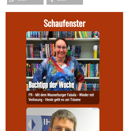
Schaufenster