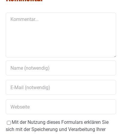
Kommentar
Mit der Nutzung dieses Formulars erklären Sie
sich mit der Speicherung und Verarbeitung Ihrer