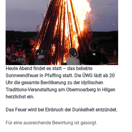
Heute Abend findet es statt – das beliebte
Sonnwendfeuer in Pfaffing statt. Die ÜWG lädt ab 20
Uhr die gesamte Bevölkerung zu der idyllischen
Traditions-Veranstaltung am Obermoarberg in Hilgen
herzlichst ein.
Das Feuer wird bei Einbruch der Dunkelheit entzündet.
Für eine ausreichende Bewirtung ist gesorgt.