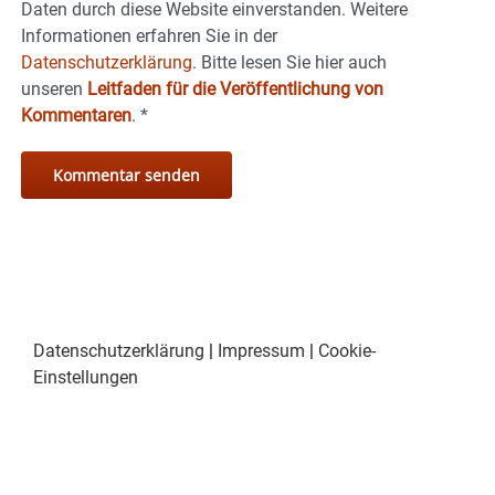
Daten durch diese Website einverstanden. Weitere
Informationen erfahren Sie in der
Datenschutzerklärung.
Bitte lesen Sie hier auch
unseren
Leitfaden für die Veröffentlichung von
Kommentaren
.
*
Datenschutzerklärung
|
Impressum
|
Cookie-
Einstellungen