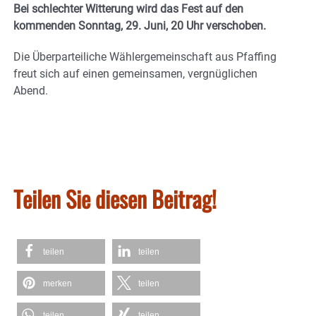
Bei schlechter Witterung wird das Fest auf den
kommenden Sonntag, 29. Juni, 20 Uhr verschoben.
Die Überparteiliche Wählergemeinschaft aus Pfaffing
freut sich auf einen gemeinsamen, vergnüglichen
Abend.
Teilen Sie diesen Beitrag!
teilen
teilen
merken
teilen
teilen
teilen