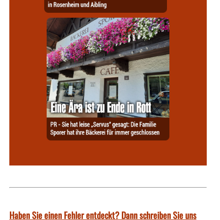
Haben Sie einen Fehler entdeckt? Dann schreiben Sie uns