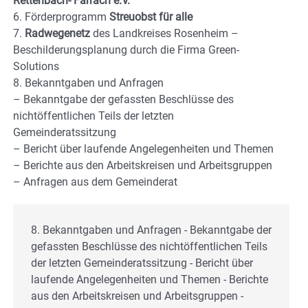
Rettenbach- Farrach e.V.
6. Förderprogramm
Streuobst für alle
7.
Radwegenetz
des Landkreises Rosenheim –
Beschilderungsplanung durch die Firma Green-
Solutions
8. Bekanntgaben und Anfragen
– Bekanntgabe der gefassten Beschlüsse des
nichtöffentlichen Teils der letzten
Gemeinderatssitzung
– Bericht über laufende Angelegenheiten und Themen
– Berichte aus den Arbeitskreisen und Arbeitsgruppen
– Anfragen aus dem Gemeinderat
8. Bekanntgaben und Anfragen - Bekanntgabe der 
gefassten Beschlüsse des nichtöffentlichen Teils 
der letzten Gemeinderatssitzung - Bericht über 
laufende Angelegenheiten und Themen - Berichte 
aus den Arbeitskreisen und Arbeitsgruppen - 