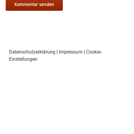
Datenschutzerklärung
|
Impressum
|
Cookie-
Einstellungen