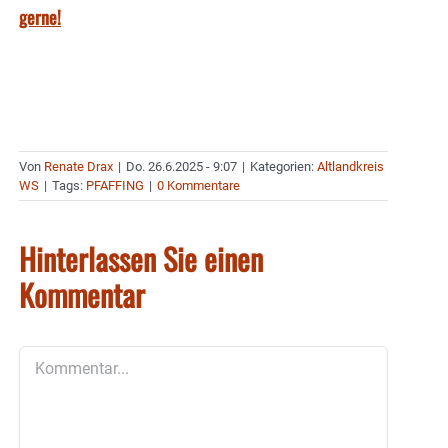
gerne!
Von
Renate Drax
|
Do. 26.6.2025 - 9:07
|
Kategorien:
Altlandkreis
WS
|
Tags:
PFAFFING
|
0 Kommentare
Hinterlassen Sie einen
Kommentar
Kommentar