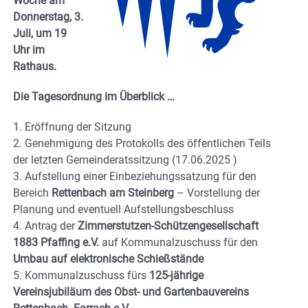
Woche am
Donnerstag, 3.
Juli, um 19
Uhr im
Rathaus.
Die Tagesordnung im Überblick …
1. Eröffnung der Sitzung
2. Genehmigung des Protokolls des öffentlichen Teils
der letzten Gemeinderatssitzung (17.06.2025 )
3. Aufstellung einer Einbeziehungssatzung für den
Bereich
Rettenbach am Steinberg
– Vorstellung der
Planung und eventuell Aufstellungsbeschluss
4. Antrag der
Zimmerstutzen-Schützengesellschaft
1883 Pfaffing e.V.
auf Kommunalzuschuss für den
Umbau auf elektronische Schießstände
5. Kommunalzuschuss fürs
125-jährige
Vereinsjubiläum des Obst- und Gartenbauvereins