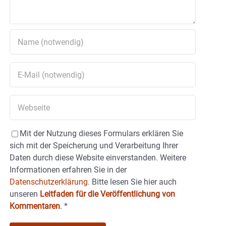
Mit der Nutzung dieses Formulars erklären Sie
sich mit der Speicherung und Verarbeitung Ihrer
Daten durch diese Website einverstanden. Weitere
Informationen erfahren Sie in der
Datenschutzerklärung.
Bitte lesen Sie hier auch
unseren
Leitfaden für die Veröffentlichung von
Kommentaren
.
*